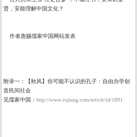
贤，安能理解中国文化？
作者惠赐儒家中国网站发表
附录一：【秋风】你可能不认识的孔子：自由办学创
造民间社会
见儒家中国：
http://www.rujiazg.com/article/id/1891