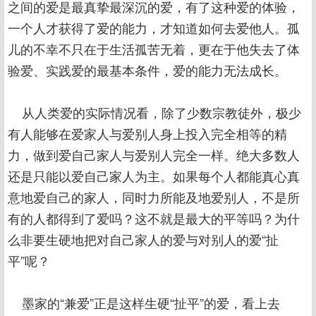
之间的爱是最真挚最深沉的爱，有了这种爱的体验，
一个人才获得了爱的能力，才知道如何去爱他人。孤
儿的不幸不只在于生活孤苦无着，更在于他失去了体
验爱、实践爱的最基本条件，爱的能力无法成长。
从人类爱的实际情况看，除了少数宗教徒外，极少
有人能够在爱家人与爱别人身上投入完全相等的精
力，做到爱自己家人与爱别人完全一样。绝大多数人
还是只能以爱自己家人为主。如果每个人都能真心真
意地爱自己的家人，同时力所能及地爱别人，不是所
有的人都得到了爱吗？这不就是最大的平等吗？为什
么非要生硬地把对自己家人的爱与对别人的爱“扯
平”呢？
墨家的“兼爱”正是这样生硬“扯平”的爱，看上去