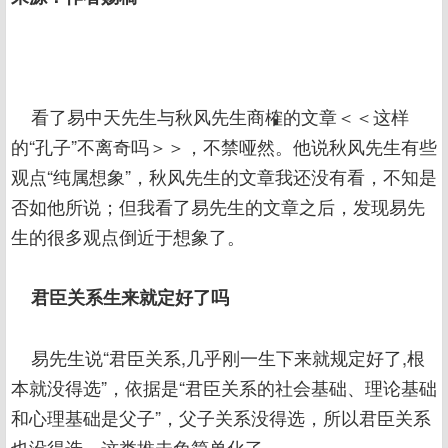
看了易中天先生与秋风先生商榷的文章＜＜这样
的“孔子”不离奇吗＞＞，不禁哑然。他说秋风先生有些
观点“纯属想象”，秋风先生的文章我还没有看，不知是
否如他所说；但我看了易先生的文章之后，发现易先
生的很多观点倒近于想象了。
君臣关系生来就定好了吗
易先生说“君臣关系,几乎刚一生下来就规定好了,根
本就没得选”，依据是“君臣关系的社会基础、理论基础
和心理基础是父子”，父子关系没得选，所以君臣关系
也没得选。这类推未免简单化了。