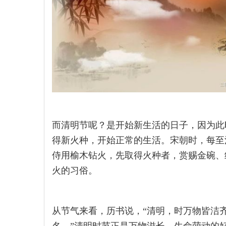
而清明节呢？是开始新生活的日子，因为此
得新火种，开始正常的生活。宋朝时，每至
侍用榆木钻火，先取得火种者，赏赐金碗、
火的习俗。
从节气来看，历书说，“清明，时万物皆洁