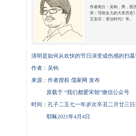
作者简介：吴钩，男，西
宋：写给女儿的大宋历史
王安石：变法时代》等。
清明是如何从欢快的节日演变成伤感的扫墓
作者：吴钩
来源：作者授权 儒家网 发布
原载于 “我们都爱宋朝”微信公众号
时间：孔子二五七一年岁次辛丑二月廿三日
耶稣2021年4月4日