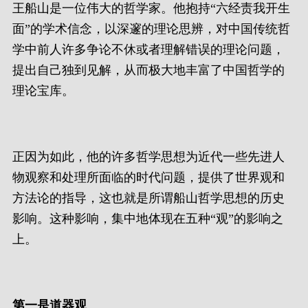
王船山是一位伟大的哲学家。他抱持“六经责我开生
面”的学术信念，以深邃的理论思辨，对中国传统哲
学中前人许多争论不休或者理解错误的理论问题，
提出自己独到见解，从而极大地丰富了中国哲学的
理论宝库。
正因为如此，他的许多哲学思想为近代一些先进人
物观察和处理所面临的时代问题，提供了世界观和
方法论的指导，这也就是所谓船山哲学思想的历史
影响。这种影响，集中地体现在五种“观”的影响之
上。
第一是道器观