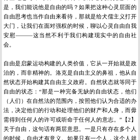
是，我们能说他是自由的吗？如果把这种心灵层面的
自由思考也当作自由来看待，那就是给犬儒主义打开
大门，让我们在面对强权的时候，聊以心灵自由自我
安慰———这当然不利于我们构建现实中的自由社
会。
自由是启蒙运动构建的人类价值，它从一开始就是政
治的，而非精神的。洛克是自由主义的鼻祖，他从自
然状态开始构建其自由主义政府。自然状态就等同于
自由的状态：“那是一种完备无缺的自由状态，他们
（人们）在自然法的范围内，按照他们认为合适的办
法，决定他们的行动和处理他们的财产和人身，而毋
需得到任何人的许可或听命于任何人的意志。”【
2】
关于自由，这句话有两层意思。一是只有存在多个人
的时候，自由才有意义。如果只有一个人，这个人就