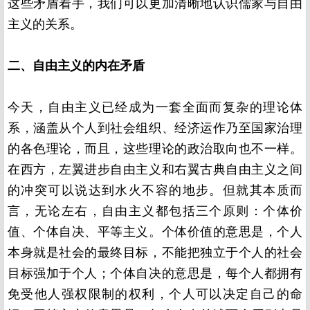
这些矛盾着手，我们可以更加清晰地认识儒家与自由
主义的关系。
二、自由主义的内在矛盾
今天，自由主义已经成为一套全面而复杂的理论体
系，涵盖从个人到社会组织、经济运作乃至国家治理
的各色理论，而且，这些理论的政治取向也不一样。
在西方，左翼进步自由主义和右翼古典自由主义之间
的冲突可以说达到水火不容的地步。但就其本质而
言，无论左右，自由主义都包括三个原则：个体价
值、个体自决、平等主义。个体价值的意思是，个人
本身就是社会的最终目标，不能把独立于个人的社会
目标强加于个人；个体自决的意思是，每个人都拥有
免受他人强权限制的权利，个人可以决定自己的命