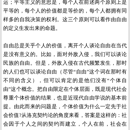
运；平等主义的意思是，每个人在前述两个原则上是
平等的，每个人的价值都是等价的，每个人都拥有同
样多的自我决策的权利。这三个原则可以看作由自由
的定义生发出来的命题。
自由总是关乎个人的价值，离开个人谈论自由在当代
是没有意义的。比如，面对外敌入侵，我们可以谈论
民族的自由。但是，外敌入侵在古代频繁发生，那时
的人们也可以谈论自由（尽管“自由”这个词在那时有
不同的含义），但可以肯定的是他们没有“个体自
由”这个概念。把自由限定在个体层面，既是现代社会
尊重个体价值的结果，也是近现代自由学说的基本前
提。由此而来的问题是，个体价值为什么一定先于社
会价值
?
从洛克契约论的角度来看，答案是这样的：社
会因于个人之间的契约而建立，个人在前，社会在