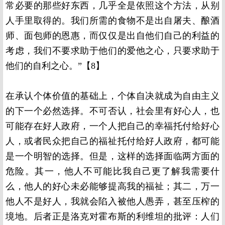
常必要的那些好东西，几乎全是依照这个方法，从别
人手里取得的。我们所需的食物不是出自屠夫、酿酒
师、面包师的恩惠，而仅仅是出自他们自己的利益的
考虑，我们不要求助于他们的爱他之心，只要求助于
他们的自利之心。”【
8】
在承认个体价值的基础上，个体自决就成为自由主义
的下一个必然选择。不可否认，社会里有好心人，也
可能存在好人政府，一个人把自己的幸福托付给好心
人，或者民众把自己的福祉托付给好人政府，都可能
是一个明智的选择。但是，这样的选择面临两方面的
危险。其一，他人不可能比我自己更了解我需要什
么，他人的好心未必能够提高我的福祉；其二，万一
他人不是好人，我就会陷入被他人愚弄，甚至压榨的
境地。后者正是洛克对霍布斯的利维坦的批评：人们