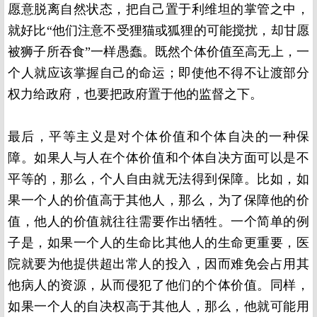
愿意脱离自然状态，把自己置于利维坦的掌管之中，
就好比“他们注意不受狸猫或狐狸的可能搅扰，却甘愿
被狮子所吞食”一样愚蠢。既然个体价值至高无上，一
个人就应该掌握自己的命运；即使他不得不让渡部分
权力给政府，也要把政府置于他的监督之下。
最后，平等主义是对个体价值和个体自决的一种保
障。如果人与人在个体价值和个体自决方面可以是不
平等的，那么，个人自由就无法得到保障。比如，如
果一个人的价值高于其他人，那么，为了保障他的价
值，他人的价值就往往需要作出牺牲。一个简单的例
子是，如果一个人的生命比其他人的生命更重要，医
院就要为他提供超出常人的投入，因而难免会占用其
他病人的资源，从而侵犯了他们的个体价值。同样，
如果一个人的自决权高于其他人，那么，他就可能用