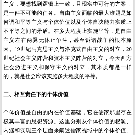
主义，要想找到逻辑上一致，且现实中可行的方案，
是一件不可能的任务。自由主义面临的最大难题是如
何调和平等主义与个体价值以及个体自决能力实质上
不平等之间的矛盾。在多大程度上实施平等，是自由
主义左右两翼无休止争斗，甚至诉诸战争的根本原
因。
19
世纪马克思主义与洛克式自由主义的对立，
20
世纪社会主义阵营和资本主义阵营的对立，今天西方
社会激进主义和保守主义的对立，其本质都是一样
的，就是社会应该实施多大程度的平等。
三、相互责任下的个体价值
个体价值是自由的内在价值基础，它在儒家那里存在
极其丰富的思想资源。这里分别从个体价值的根源、
内涵和实现三个层面来阐述儒家视域中的个体价值。