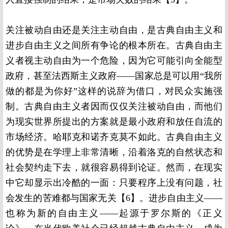
关注被动自由还是关注主动自由，是古典自由主义和
进步自由主义之间所有争论的根本所在。古典自由主
义者视主动自由为一个危险，因为它可能引向全能型
政府，甚至法西斯主义政府——国家总是可以用“我所
做的都是为你好”这样的说辞为借口，对民众实施强
制。古典自由主义者因而仅仅关注被动自由，而他们
为现实世界所提出的方案就是最小政府和放任自流的
市场经济。哈耶克和诺齐克莫不如此。古典自由主义
的优势是在学理上非常清晰，沿着洛克的自然状态和
社会契约走下去，就很容易得到论证。然而，在现实
中它却显示出冷酷的一面：只要程序上没有问题，社
会发生的苦难都与国家无关【
6】
。进步自由主义——
也称为新的自由主义——起源于罗尔斯的《正义