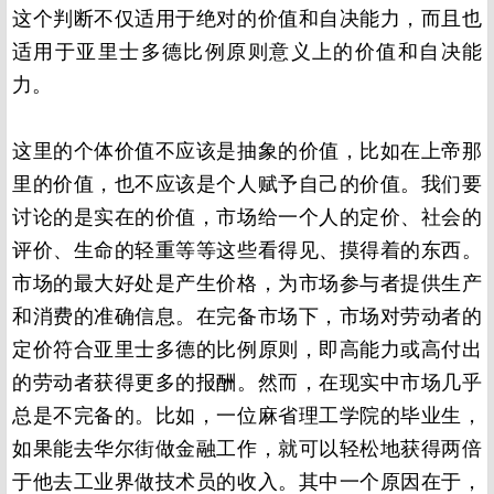
这个判断不仅适用于绝对的价值和自决能力，而且也
适用于亚里士多德比例原则意义上的价值和自决能
力。
这里的个体价值不应该是抽象的价值，比如在上帝那
里的价值，也不应该是个人赋予自己的价值。我们要
讨论的是实在的价值，市场给一个人的定价、社会的
评价、生命的轻重等等这些看得见、摸得着的东西。
市场的最大好处是产生价格，为市场参与者提供生产
和消费的准确信息。在完备市场下，市场对劳动者的
定价符合亚里士多德的比例原则，即高能力或高付出
的劳动者获得更多的报酬。然而，在现实中市场几乎
总是不完备的。比如，一位麻省理工学院的毕业生，
如果能去华尔街做金融工作，就可以轻松地获得两倍
于他去工业界做技术员的收入。其中一个原因在于，