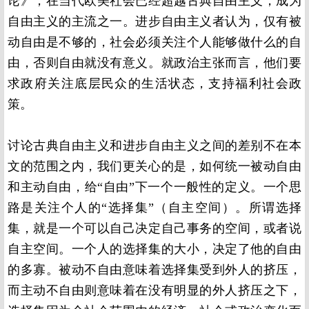
论》，在当代欧美社会已经超越古典自由主义，成为
自由主义的主流之一。进步自由主义者认为，仅有被
动自由是不够的，社会必须关注个人能够做什么的自
由，否则自由就没有意义。就政治主张而言，他们要
求政府关注底层民众的生活状态，支持福利社会政
策。
讨论古典自由主义和进步自由主义之间的差别不在本
文的范围之内，我们更关心的是，如何统一被动自由
和主动自由，给“自由”下一个一般性的定义。一个思
路是关注个人的“选择集”（自主空间）。所谓选择
集，就是一个可以自己决定自己事务的空间，或者说
自主空间。一个人的选择集的大小，决定了他的自由
的多寡。被动不自由意味着选择集受到外人的挤压，
而主动不自由则意味着在没有明显的外人挤压之下，