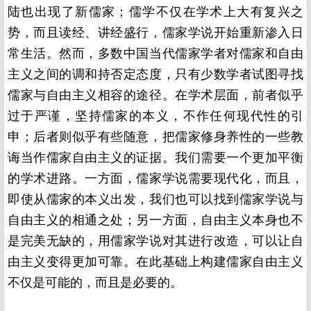
陆也出现了新儒家；儒学不仅在学术上大有复兴之
势，而且读经、讲经盛行，儒家学说开始重新渗入日
常生活。然而，多数中国当代儒家学者对儒家和自由
主义之间的调和持否定态度，只有少数学者试图寻找
儒家与自由主义相容的途径。在学术层面，前者似乎
过于严谨，坚持儒家的本义，不作任何现代性的引
申；后者则似乎有些随意，把儒家修身养性的一些教
诲当作儒家自由主义的证据。我们需要一个更加平衡
的学术进路。一方面，儒家学说需要现代化，而且，
即使从儒家的本义出发，我们也可以找到儒家学说与
自由主义的相通之处；另一方面，自由主义本身也不
是完美无缺的，用儒家学说对其进行改造，可以让自
由主义变得更加可靠。在此基础上构建儒家自由主义
不仅是可能的，而且是必要的。