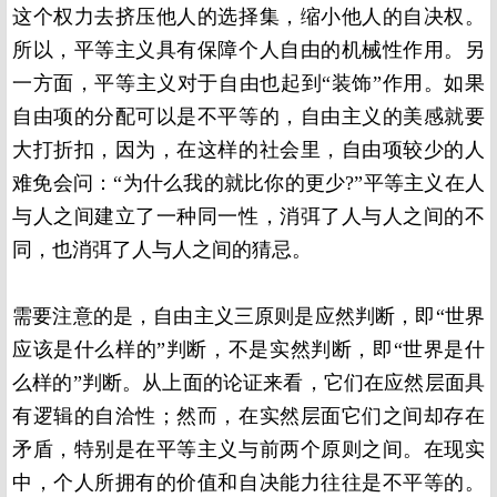
这个权力去挤压他人的选择集，缩小他人的自决权。
所以，平等主义具有保障个人自由的机械性作用。另
一方面，平等主义对于自由也起到“装饰”作用。如果
自由项的分配可以是不平等的，自由主义的美感就要
大打折扣，因为，在这样的社会里，自由项较少的人
难免会问：“为什么我的就比你的更少
?
”平等主义在人
与人之间建立了一种同一性，消弭了人与人之间的不
同，也消弭了人与人之间的猜忌。
需要注意的是，自由主义三原则是应然判断，即“世界
应该是什么样的”判断，不是实然判断，即“世界是什
么样的”判断。从上面的论证来看，它们在应然层面具
有逻辑的自洽性；然而，在实然层面它们之间却存在
矛盾，特别是在平等主义与前两个原则之间。在现实
中，个人所拥有的价值和自决能力往往是不平等的。