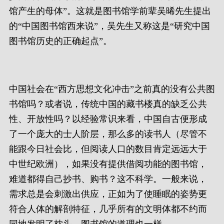
馆产生的母体”。这就是图书馆学前辈吴晞先生提出
的“中国图书馆西来说”，吴先生又称这是“研究中国
图书馆历史的正确起点”。
中国社会在“西方思想文化冲击”之前真的没有公共图
书馆吗？或者说，传统中国的藏书楼真的缺乏公共
性、开放性吗？以经验常识来看，中国自古便形成
了一个庞大的士人阶层，那么多的读书人（尽管不
能跟今日社会比，但阅读人口的数目肯定远远大于
中世纪欧洲），如果没有提供借阅功能的图书馆，
难道都得自己抄书、购书？这不科学。一般来说，
需求总是会刺激出供应，正如为了使睡眠的姿势更
符合人体的解剖特征，几乎所有的文明体都不约而