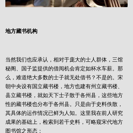
地方藏书机构
当然我们也应承认，相对于庞大的士人群体，三馆
秘阁、国子监提供的借阅机会肯定如杯水车薪。那
么，难道绝大多数的士子就无处借书？不是的。宋
朝中央设有国立藏书楼，地方也建有州立藏书楼、
县立藏书楼，就如天下士子散于各州县，这些地方
性的藏书楼也分布于各州县。只是由于史料佚散，
其具体的运作情况已鲜为人知。这里我在前人研究
成果的基础上，检索到若干史料，可略窥宋代地方
图书馆之形态：