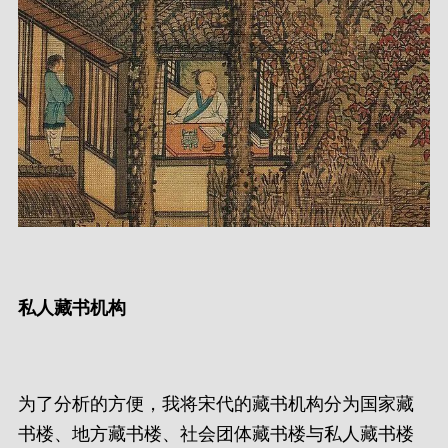
私人藏书机构
为了分析的方便，我将宋代的藏书机构分为国家藏
书楼、地方藏书楼、社会团体藏书楼与私人藏书楼