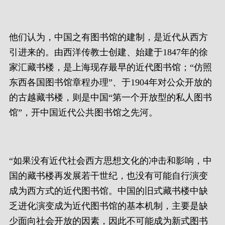
他们认为，中国之有图书馆的建制，是近代从西方
引进来的。由西洋传教士创建、始建于1847年的徐
家汇藏书楼，是上海现存最早的近代图书馆；“仿照
东西各国图书馆章程办理”、于1904年对公众开放的
的古越藏书楼，则是中国“第一个开放型的私人图书
馆”，开中国近代公共图书馆之先河。
“如果没有近代社会西方思想文化的冲击和影响，中
国的藏书楼再发展若干世纪，也没有可能自行演变
成为西方式的近代图书馆。中国的旧式藏书楼中缺
乏进化演变成为近代图书馆的基本机制，主要是缺
少面向社会开放的因素，因此不可能成为新式图书