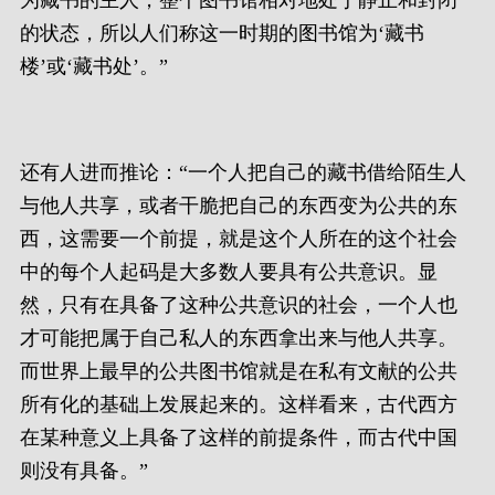
为藏书的主人，整个图书馆相对地处于静止和封闭
的状态，所以人们称这一时期的图书馆为‘藏书
楼’或‘藏书处’。”
还有人进而推论：“一个人把自己的藏书借给陌生人
与他人共享，或者干脆把自己的东西变为公共的东
西，这需要一个前提，就是这个人所在的这个社会
中的每个人起码是大多数人要具有公共意识。显
然，只有在具备了这种公共意识的社会，一个人也
才可能把属于自己私人的东西拿出来与他人共享。
而世界上最早的公共图书馆就是在私有文献的公共
所有化的基础上发展起来的。这样看来，古代西方
在某种意义上具备了这样的前提条件，而古代中国
则没有具备。”