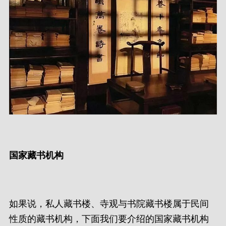
国家藏书机构
如果说，私人藏书楼、寺观与书院藏书楼属于民间
性质的藏书机构，下面我们要介绍的国家藏书机构