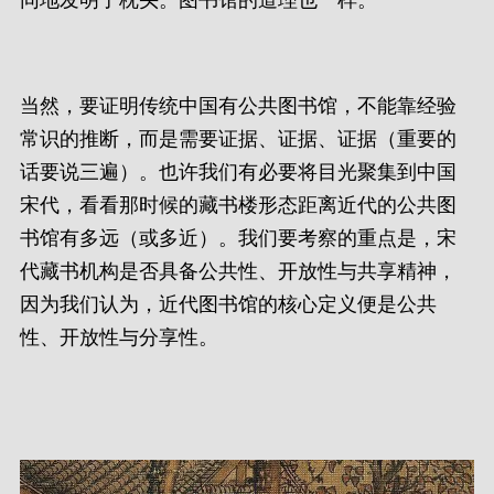
同地发明了枕头。图书馆的道理也一样。
当然，要证明传统中国有公共图书馆，不能靠经验
常识的推断，而是需要证据、证据、证据（重要的
话要说三遍）。也许我们有必要将目光聚集到中国
宋代，看看那时候的藏书楼形态距离近代的公共图
书馆有多远（或多近）。我们要考察的重点是，宋
代藏书机构是否具备公共性、开放性与共享精神，
因为我们认为，近代图书馆的核心定义便是公共
性、开放性与分享性。