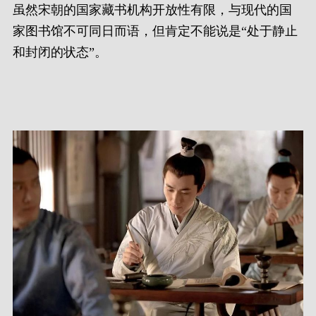
虽然宋朝的国家藏书机构开放性有限，与现代的国
家图书馆不可同日而语，但肯定不能说是“处于静止
和封闭的状态”。