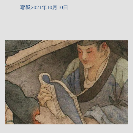
耶稣2021年10月10日