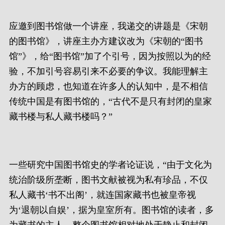
应邀到图书馆做一个讲座，我递交的讲题是《宋朝
的图书馆》，讲座主办方建议改为《宋朝的“图书
馆”》，给“图书馆”加了个引号，因为按照以为的经
验，不加引号容易引来不必要的争议。我能理解主
办方的顾虑，也知道在许多人的认知中，是不相信
传统中国是有图书馆的，“古代不是只有封闭的皇家
藏书楼与私人藏书楼吗？”
一些研究中国图书馆史的学者论证说，“由于文化为
统治阶级所垄断，图书文献被视为私有珍品，不仅
私人藏书‘书不出阁’，就连国家藏书也被皇帝视
为‘退朝以自娱’，据为皇室所有。图书馆的读者，多