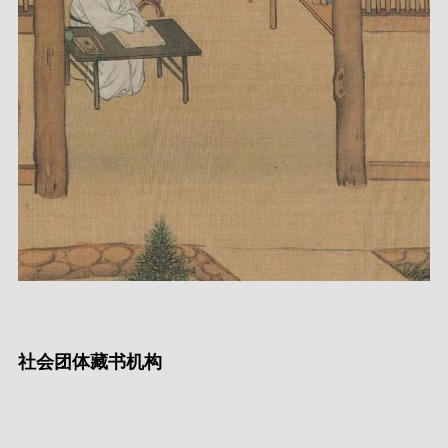
社会团体藏书机构