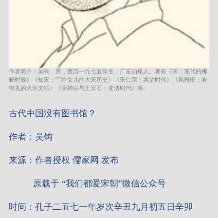
作者简介：吴钩，男，西历一九七五年生，广东汕尾人。著有《宋：现代的拂
晓时辰》《知宋：写给女儿的大宋历史》《宋仁宗：共治时代》《风雅宋：看
得见的大宋文明》《宋神宗与王安石：变法时代》等。
古代中国没有图书馆？
作者：吴钩
来源：作者授权 儒家网 发布
原载于 “我们都爱宋朝”微信公众号
时间：孔子二五七一年岁次辛丑九月初五日辛卯