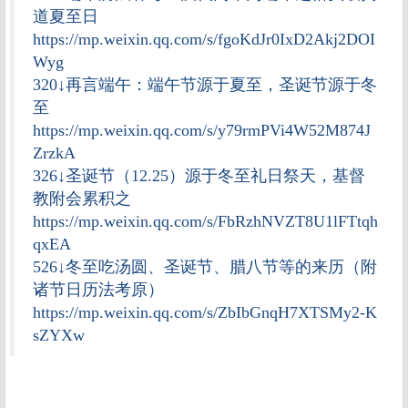
道夏至日
https://mp.weixin.qq.com/s/fgoKdJr0IxD2Akj2DOI
Wyg
320↓再言端午：端午节源于夏至，圣诞节源于冬
至
https://mp.weixin.qq.com/s/y79rmPVi4W52M874J
ZrzkA
326↓圣诞节（12.25）源于冬至礼日祭天，基督
教附会累积之
https://mp.weixin.qq.com/s/FbRzhNVZT8U1lFTtqh
qxEA
526↓冬至吃汤圆、圣诞节、腊八节等的来历（附
诸节日历法考原）
https://mp.weixin.qq.com/s/ZbIbGnqH7XTSMy2-K
sZYXw