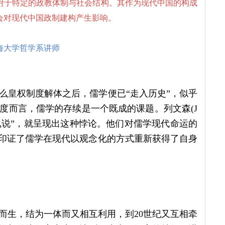
附于特定的政教体制与社会结构。其作为现代中国的构成
会对现代中国政制建构产生影响。
海大学哲学系讲师
么皇权制度解体之后，儒学便已“走入历史”，似乎
度而言，儒学的存续是一个既成的课题。列文森(J
英时的“游魂说”，就呈现出这种悖论。他们对儒学现代命运的
也印证了儒学在现代以观念化的方式重新获得了自身
而生，结为一体而又相互利用，到20世纪又互相牵