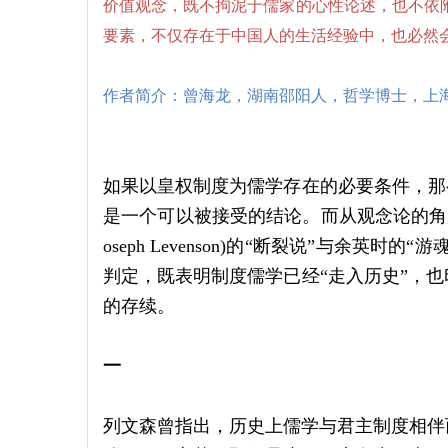
价值观念，既不拘泥于儒家的心性论述，也不依
要素，不仅存在于中国人的生活经验中，也必然
作者简介：曾海龙，湖南邵阳人，哲学博士，上
如果以皇权制度为儒学存在的必要条件，那
是一个可以被接受的结论。而从观念论的角
oseph Levenson)的“断裂说”与余
判定，既表明制度儒学已经“走入历史”，
的存续。
一
列文森曾指出，历史上儒学与君主制度相伴