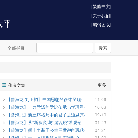
[繁體中文]
[关于我们]
[编辑团队]
全部栏目
搜索
更多
作者文集
【曾海龙 刘正韬】中国思想的多维呈现···
11-08
【曾海龙】十力学派的学脉传承与学理重···
10-03
【曾海龙】新差序格局中的君子之道及其···
09-19
【曾海龙】从“断裂说”与“游魂说”看观念···
01-23
【曾海龙】熊十力基于公羊三世说的现代···
04-21
【曾海龙】大同是理想还是现实运动？ —···
05-20