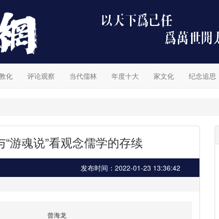
教化
评论观察
当代儒林
年度十大
家文化
纪念追思
与“游魂说”看观念儒学的存续
发布时间：2022-01-23 13:36:42
曾海龙