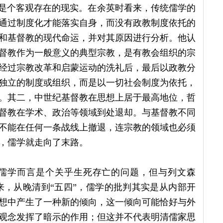
也是个客观存在的现实。在余英时看来，传统儒学的
通过制度化才能落实自身，而没有政教制度依托的
和基督教的现代命运，并对其原因进行分析。他认
督教作为一般意义的典型宗教，是有教会组织的宗
经过宗教改革和启蒙运动的洗礼后，最后以政教分
独立的制度或组织，而是以一切社会制度为依托，
。其二，中世纪基督教在思想上居于最高地位，哲
督教在学术、政治等领域到处退却。与基督教不同
不能在任何一条战线上撤退，连宗教的领域也必须
，儒学就走向了末路。
儒学而言是个关乎生死存亡的问题，但与列文森
来，从晚清到“五四”，儒学的批判其实是从内部开
想中产生了一种新的倾向，这一倾向可能恰好与外
观念发挥了暗示的作用；但这并不代表明清儒家思