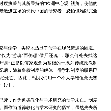
过度执著与其所秉持的“欧洲中心观”视角，使他的
最激进立场的现代中国的研究者，恐怕也难以完全
儒家与儒学，尖锐地凸显了儒学在现代遭遇的困境。
仅为‘游魂’而仍想‘借尸还魂’，那么何处去找这
的“尸身”正是以儒家观念为基础的一系列传统政教制
世纪后，随着皇权制度的解体，儒学和制度的联系已
已经死亡。因此，“让我们用一个不太恭维但毫无恶
【7】。
已死，作为道德教化与学术研究的儒学未亡。制度
。而作为道德教化与学术研究的儒学，虽然失去所