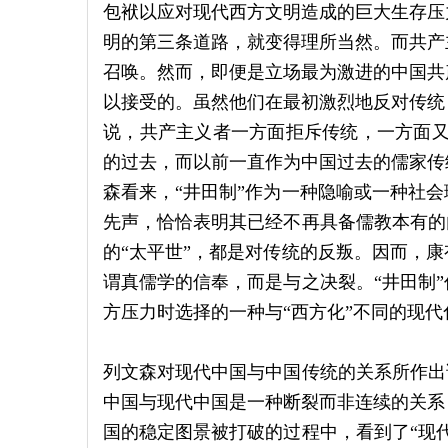
包袱以应对现代西方文明造成的巨大生存压
明的第三条道路，就变得理所当然。而共产
召唤。然而，即便是立场最为激进的中国共
以接受的。虽然他们在最初激烈地反对传统
说，共产主义者一方面拒斥传统，一方面又
的过去，而以前一直作为中国过去的儒家传
森看来，“井田制”作为一种隐喻或一种社会
先声，恰恰表明其已经不再具备儒教本有的
的“太平世”，都是对传统的反叛。因而，
谓真儒学的信奉，而是与之决裂。“井田制
方压力时选择的一种与“西方化”不同的现代
列文森对现代中国与中国传统的关系所作出
中国与现代中国是一种断裂而非连续的关系
国的稳定图景被打破的过程中，看到了“现