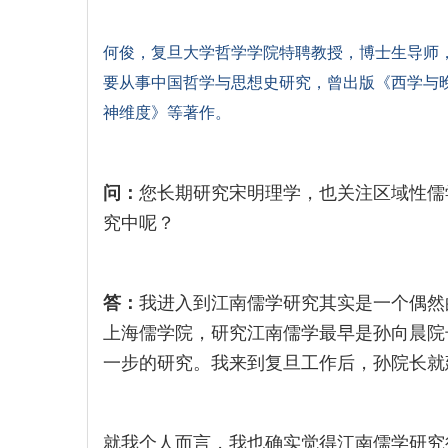
何俊，复旦大学哲学学院特聘教授，博士生导师
要从事中国哲学与思想史研究，曾出版《西学与
神维度》等著作。
问：
您长期研究宋明理学，也关注区域性儒
究中呢？
答：
我进入到江南儒学研究其实是一个偶然
上海儒学院，研究江南儒学最早是孙向晨院
一步的研究。我来到复旦工作后，孙院长就
就我个人而言，我也确实觉得江南儒学研究