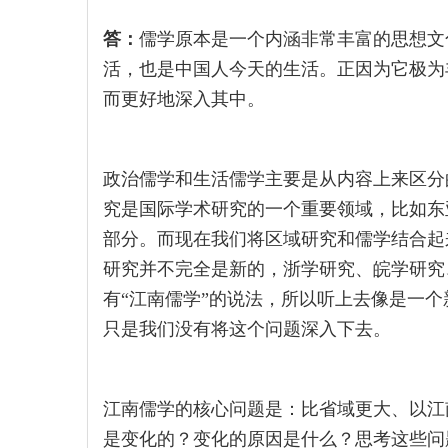
答：
儒学原本是一个内涵非常丰富的思想文
活，也是中国人今天的生活。正因为它极为
而更好地深入其中。
政治儒学和生活儒学主要是从内容上来区分
究是国际学术研究的一个重要领域，比如东
部分。而现在我们将区域研究和儒学结合起
研究并不完全是新的，浙学研究、皖学研究
有“江南儒学”的说法，所以听上去像是一
只是我们没有将这个问题深入下去。
江南儒学的核心问题是：比省域更大、以江
是变化的？变化的原因是什么？思考这些问