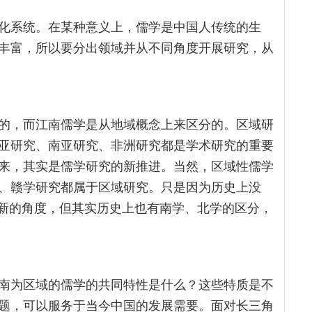
化系统。在某种意义上，儒学是中国人传统的生
丰富，所以要分出领域并从不同角度开展研究，从
的，而江南儒学是从地域概念上来区分的。区域研
亚研究、南亚研究、非洲研究都是学术研究的重要
来，其实是儒学研究的新推进。当然，区域性儒学
、赣学研究都属于区域研究。只是因为历史上没
个新的角度，但其实历史上也有南学、北学的区分，
南为区域的儒学的共同特性是什么？这些特质是不
题，可以服务于当今中国的发展需要。面对长三角