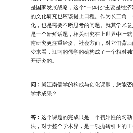
是国家发展战略，这个“一体化”主要是经
的文化研究也应该提上日程。作为长三角一
化，也是需要不断思考的问题。就其学术意
是一个新鲜话题，相关研究在上世界中叶就
南研究更注重经济、社会方面，对它们背后
变来看，江南的儒学的确构成了一个相对独
开研究的。
问：
就江南儒学的构成与创化课题，您能否
学术成果？
答：
这个课题的完成只是一个初始性的勾勒
法，对于整个学术界，是一项抛砖引玉的工