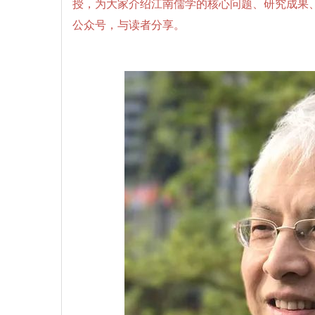
授，为大家介绍江南儒学的核心问题、研究成果
公众号，与读者分享。