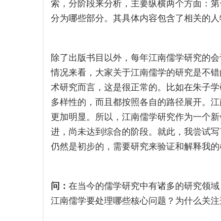
索，分阶段来分析，主要纵横两个方面：第
分为哪些部分。其具体内容包含了相关的人
除了出版书目以外，每年江南儒学研究的会
情况来看，大家关于江南儒学的研究是不错
术研究而言，这是很正常的。比如在朱子学
多样性的，而且都按照各自的路径展开。江
更加明显。所以，江南儒学研究作为一个新
进，尚未达到综合的阶段。就此，我尝试写
仍然是初步的，需要研究来验证和解释我的
问：
在当今的儒学研究中有诸多的研究领域
江南儒学要处理哪些核心问题？为什么关注