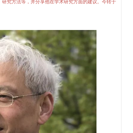
、研究方法等，并分享他在学术研究方面的建议。今转于