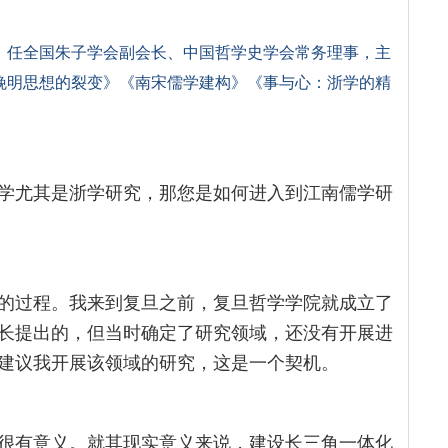
，任全国朱子学会副会长、中国哲学史学会常务理事，主
晚明思想的裂变》《南宋儒学建构》《事与心：浙学的精
学尤其是浙学研究，那您是如何进入到江南儒学研
的过程。我来到复旦之前，复旦哲学学院就成立了
长提出的，但当时确定了研究领域，还没有开展进
建议我开展该领域的研究，这是一个契机。
很有意义。就其现实意义来说，建设长三角一体化