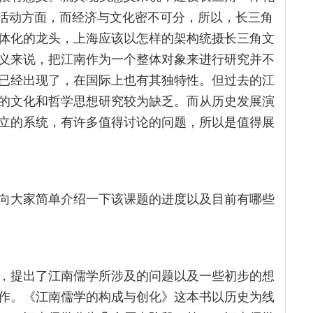
济活动方面，而经济与文化密不可分，所以，长三角
体化的龙头，上海应该以怎样的架构统摄长三角文
义来说，把江南作为一个整体对象来进行研究并不
已经出现了，在国际上也有其独特性。但过去的江
的文化和哲学思想研究较为缺乏。而从历史发展演
立的系统，有许多值得讨论的问题，所以是值得展
向大家简单介绍一下该课题的进度以及目前有哪些
，提出了江南儒学所涉及的问题以及一些初步的想
作。《江南儒学的构成与创化》这本书以历史为线