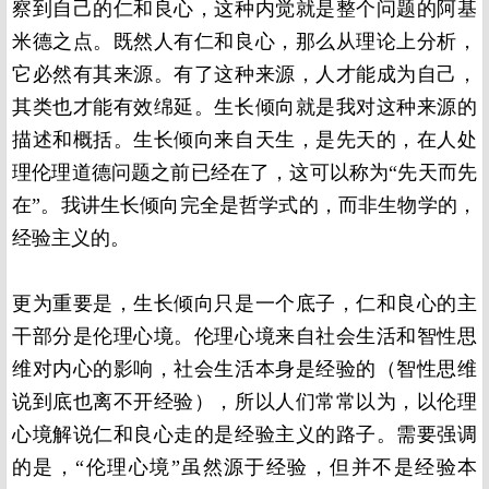
察到自己的仁和良心，这种内觉就是整个问题的阿基
米德之点。既然人有仁和良心，那么从理论上分析，
它必然有其来源。有了这种来源，人才能成为自己，
其类也才能有效绵延。生长倾向就是我对这种来源的
描述和概括。生长倾向来自天生，是先天的，在人处
理伦理道德问题之前已经在了，这可以称为“先天而先
在”。我讲生长倾向完全是哲学式的，而非生物学的，
经验主义的。
更为重要是，生长倾向只是一个底子，仁和良心的主
干部分是伦理心境。伦理心境来自社会生活和智性思
维对内心的影响，社会生活本身是经验的（智性思维
说到底也离不开经验），所以人们常常以为，以伦理
心境解说仁和良心走的是经验主义的路子。需要强调
的是，“伦理心境”虽然源于经验，但并不是经验本