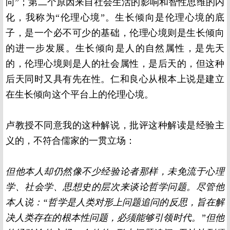
向”；第二个原因来自社会生活的影响和智性思维的内
化，我称为“伦理心境”。生长倾向是伦理心境的底
子，是一个必不可少的基础，伦理心境则是生长倾向
的进一步发展。生长倾向是人的自然属性，是先天
的，伦理心境则是人的社会属性，是后天的，但这种
后天同时又具有先在性。仁和良心从根本上说是建立
在生长倾向这个平台上的伦理心境。
卢教授不同意我的这种解说，批评这种解读是经验主
义的，不符合儒家的一贯立场：
但他本人却仍然像不少经验论者那样，未免流于心理
学、社会学、思想史的层次来谈论哲学问题。尽管他
本人说：“哲学是人类对形上问题追问的反思，旨在解
决人类存在的根本性问题，必须能够引领时代。”但他