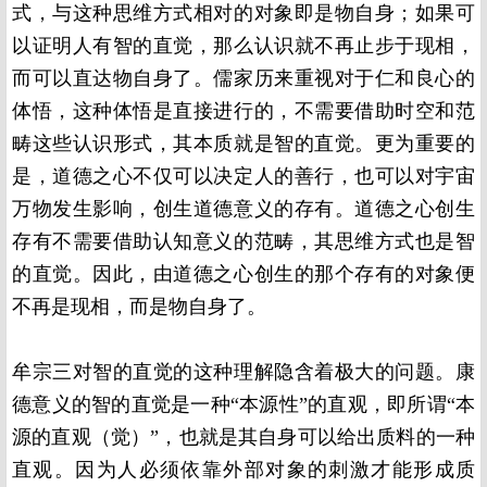
式，与这种思维方式相对的对象即是物自身；如果可
以证明人有智的直觉，那么认识就不再止步于现相，
而可以直达物自身了。儒家历来重视对于仁和良心的
体悟，这种体悟是直接进行的，不需要借助时空和范
畴这些认识形式，其本质就是智的直觉。更为重要的
是，道德之心不仅可以决定人的善行，也可以对宇宙
万物发生影响，创生道德意义的存有。道德之心创生
存有不需要借助认知意义的范畴，其思维方式也是智
的直觉。因此，由道德之心创生的那个存有的对象便
不再是现相，而是物自身了。
牟宗三对智的直觉的这种理解隐含着极大的问题。康
德意义的智的直觉是一种“本源性”的直观，即所谓“本
源的直观（觉）”，也就是其自身可以给出质料的一种
直观。因为人必须依靠外部对象的刺激才能形成质