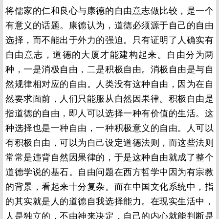
将儒家的仁和良心与康德的自由意志做比较，是一个
有意义的话题。康德认为，道德必须源于自己的自由
选择，而不能出于外力的强迫。只有证明了人确实有
自由意志，道德的大厦才能建构起来。自由分为两
种，一是消极自由，二是积极自由。消极自由是与自
然规律相对应的自由。人类没有这种自由，因为在自
然要求面前，人们只能服从自然因果律。积极自由是
指道德的自由，即人可以选择一种有价值的生活。这
种选择也是一种自由，一种积极意义的自由。人可以
有积极自由，可以为自己设定道德法则，而这些法则
常常是违背自然因果律的，于是这种自由就成了整个
道德学说的基石。自由问题在西方哲学中因为有宗教
的背景，看起来十分复杂。而在中国文化系统中，指
的其实就是人的道德自我选择能力。在现实生活中，
人是独立的，不由神来决定，自己的内心就能判断是