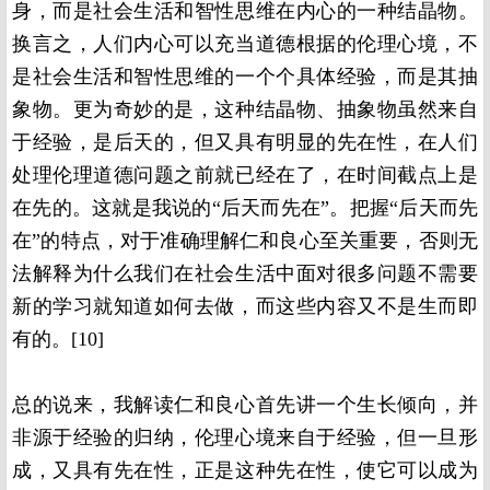
身，而是社会生活和智性思维在内心的一种结晶物。
换言之，人们内心可以充当道德根据的伦理心境，不
是社会生活和智性思维的一个个具体经验，而是其抽
象物。更为奇妙的是，这种结晶物、抽象物虽然来自
于经验，是后天的，但又具有明显的先在性，在人们
处理伦理道德问题之前就已经在了，在时间截点上是
在先的。这就是我说的“后天而先在”。把握“后天而先
在”的特点，对于准确理解仁和良心至关重要，否则无
法解释为什么我们在社会生活中面对很多问题不需要
新的学习就知道如何去做，而这些内容又不是生而即
有的。[10]
总的说来，我解读仁和良心首先讲一个生长倾向，并
非源于经验的归纳，伦理心境来自于经验，但一旦形
成，又具有先在性，正是这种先在性，使它可以成为