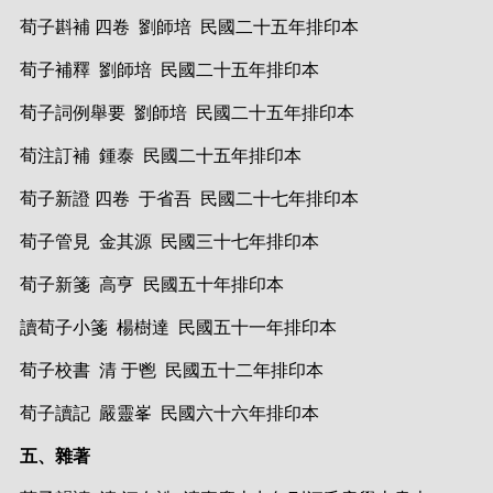
荀子斟補 四卷 劉師培 民國二十五年排印本
荀子補釋 劉師培 民國二十五年排印本
荀子詞例舉要 劉師培 民國二十五年排印本
荀注訂補 鍾泰 民國二十五年排印本
荀子新證 四卷 于省吾 民國二十七年排印本
荀子管見 金其源 民國三十七年排印本
荀子新箋 高亨 民國五十年排印本
讀荀子小箋 楊樹達 民國五十一年排印本
荀子校書 清 于鬯 民國五十二年排印本
荀子讀記 嚴靈峯 民國六十六年排印本
五、雜著