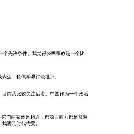
一个先决条件。我觉得公民宗教是一个比
我表达，也供学界讨论批评。
。目前我比较关注后者。中国作为一个政治
—它们两家倒是相通，都源自西方都是普遍
自我满足时代需要。