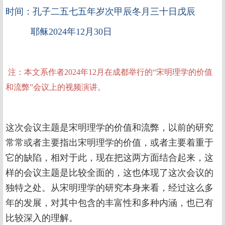
时间：孔子二五七五年岁次甲辰冬月三十日戊辰
耶稣2024年12月30日
注：本文系作者2024年12月在成都举行的“宋明理学的价值
和流弊”会议上的视频演讲。
这次会议主题是宋明理学的价值和流弊，以前的研究
常常或者主要指出宋明理学的价值，或者主要着重于
它的缺陷，相对于此，现在把这两方面结合起来，这
样的会议主题是比较全面的，这也体现了这次会议的
独特之处。从宋明理学的研究本身来看，经过这么多
年的发展，对其中包含的丰富性和多种内涵，也已有
比较深入的理解。