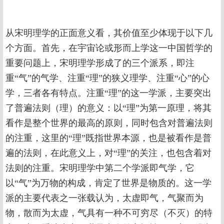
从宋明理学的正面意义看，其价值至少体现于以下几
个方面。首先，在宇宙论或形而上学这一中国哲学的
重要问题上，宋明理学形成了的三个派系，即注
重“气”的气学、注重“理”的狭义理学、注重“心”的心
学，三者各有特点。注重“理”的这一学派，主要突出
了普遍法则（理）的意义：以“理”为第一原理，将其
看作是整个世界的最高的原则，同时包含对普遍法则
的注重，这里的“理”既指世界本源，也是被看作是普
遍的法则，在此意义上，对“理”的关注，也包含着对
法则的注重。宋明理学中第二个学派即气学，它
以“气”为万物的构成，肯定了世界是物质的。这一学
派的主要代表之一张载认为，太虚即气，气聚而为
物，散而为太虚，气具有一种不可穷尽（不灭）的特