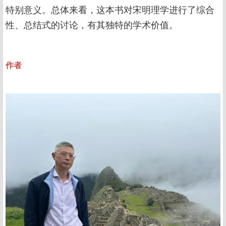
特别意义。总体来看，这本书对宋明理学进行了综合
性、总结式的讨论，有其独特的学术价值。
作者