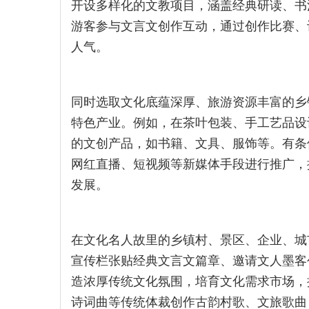
开设多样化的文教项目，涵盖经典研读、书
游客参与文言文创作互动，通过创作比赛、
人气。
同时选取文化底蕴深厚、旅游资源丰富的乡
特色产业。例如，在茶叶包装、手工艺品设
的文创产品，如书籍、文具、服饰等。有条
网红直播、短视频等新媒体手段进行推广，
发展。
在文化名人故里的乡镇村、景区、企业、城
宣传栏张贴经典文言文篇章、邀请文人墨客
造浓厚传统文化氛围，培育文化需求市场，
诗词曲等传统体裁创作古韵村歌、文旅歌曲