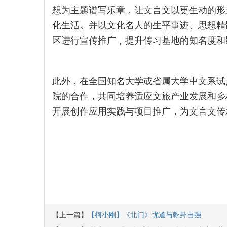
想为主题谱写乐章，让文言文以更生动的形
化生活。并以文化名人的生平事迹、思想精
区进行宣传推广，提升传习基地的知名度和
此外，在全国知名大学或省属大学中文系试
院的合作，共同培养适应文旅产业发展和乡
开展创作应用实践与项目推广，为文言文传
【上一篇】
【柯小刚】《北门》忧道与乾卦自强