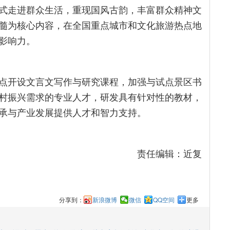
式走进群众生活，重现国风古韵，丰富群众精神文
髓为核心内容，在全国重点城市和文化旅游热点地
影响力。
点开设文言文写作与研究课程，加强与试点景区书
村振兴需求的专业人才，研发具有针对性的教材，
承与产业发展提供人才和智力支持。
责任编辑：近复
分享到：
新浪微博
微信
QQ空间
更多