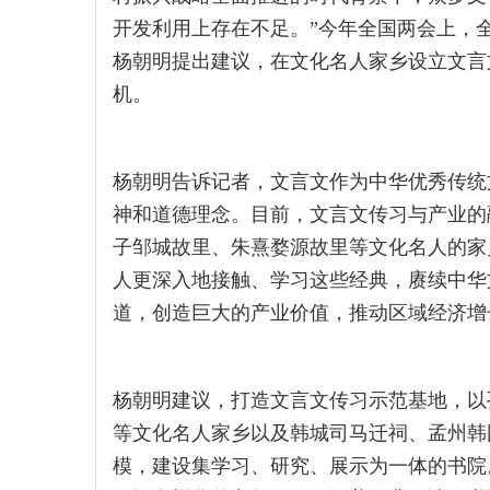
开发利用上存在不足。”今年全国两会上，
杨朝明提出建议，在文化名人家乡设立文言
机。
杨朝明告诉记者，文言文作为中华优秀传统
神和道德理念。目前，文言文传习与产业的
子邹城故里、朱熹婺源故里等文化名人的家
人更深入地接触、学习这些经典，赓续中华
道，创造巨大的产业价值，推动区域经济增
杨朝明建议，打造文言文传习示范基地，以
等文化名人家乡以及韩城司马迁祠、孟州韩
模，建设集学习、研究、展示为一体的书院