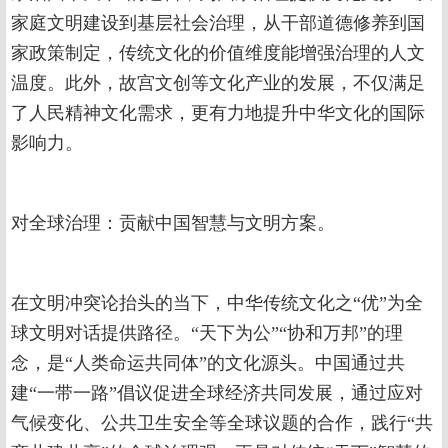
家庭文明建设到基层社会治理，从干部道德修养到国
家政策制定，传统文化的价值维度能增强治理的人文
温度。此外，故宫文创等文化产业的发展，不仅满足
了人民精神文化需求，更有力地提升中华文化的国际
影响力。
对全球治理：贡献中国智慧与文明方案。
在文明冲突论抬头的当下，中华传统文化之“优”为全
球文明对话提供路径。“天下为公”“协和万邦”的理
念，是“人类命运共同体”的文化源头。中国通过共
建“一带一路”倡议促进全球经济共同发展，通过应对
气候变化、公共卫生安全等全球议题的合作，践行“共