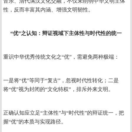
音乐、清代满汉文化交融，不仅未削弱中华文明主体
性，反而丰富其内涵、增强文明韧性。
“优”之认知：辩证视域下主体性与时代性的统一
重识中华优秀传统文化之“优”，需避免两种极端：
一是将“优”等同于“复古”，忽视时代性转化；二是
将“优”视为封闭的“文化特权”，排斥外来文明。
正确认知应立足“主体性”与“时代性”的辩证统一，把
握“优”的本质与实现路径。