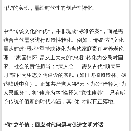
“优”的实现，需经时代性的创造性转化。
中华传统文化的“优”，并非现成“标准答案”，而是需
结合当代需求进行创造性转化。例如，传统“孝”文化
需从封建“愚孝”重拾或转化为当代家庭责任与养老伦
理；“家国情怀”需从士大夫的“忠君”转化为公民对国
家、社会的责任担当；“天人合一”需从古代“顺天应
时”转化为生态文明建设的实践（如推进植树造林、碳
达峰碳中和）。正如共产党人将“天下为公”诠释为“为
人民服务”，将“修身为本”诠释为“党性修养”，只有赋
予传统价值新的时代内涵，其“优”才能真正落地。
“优”之价值：回应时代问题与促进文明对话