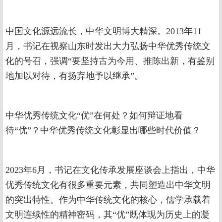
中国文化源远流长，中华文明博大精深。2013年11
月，书记在视察山东时发出大力弘扬中华优秀传统文
化的号召，强调“要坚持古为今用、推陈出新，有鉴别
地加以对待，有扬弃地予以继承”。
中华优秀传统文化“优”在何处？如何辩证地看
待“优”？中华优秀传统文化彰显出哪些时代价值？
2023年6月，书记在文化传承发展座谈会上指出，中华
优秀传统文化有很多重要元素，共同塑造出中华文明
的突出特性。作为中华传统文化的核心，儒学承载着
文明连续性的精神密码，其“优”既体现为历史上的凝