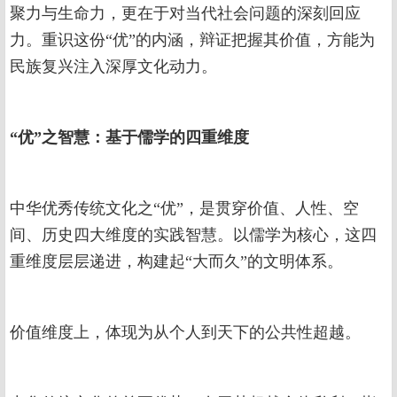
聚力与生命力，更在于对当代社会问题的深刻回应
力。重识这份“优”的内涵，辩证把握其价值，方能为
民族复兴注入深厚文化动力。
“优”之智慧：基于儒学的四重维度
中华优秀传统文化之“优”，是贯穿价值、人性、空
间、历史四大维度的实践智慧。以儒学为核心，这四
重维度层层递进，构建起“大而久”的文明体系。
价值维度上，体现为从个人到天下的公共性超越。