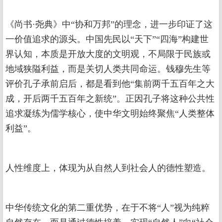
《尚书·尧典》中“协和万邦”的理念，进一步印证了这
一价值追求的源头。中国先民以“天下”“四海”构建世
界认知，本质是开放大度的文明观，不局限于民族或
地域狭隘利益，而是关切人类共同命运。钱穆先生等
评价孔子承前启后，都是看到他“集前两千五百年之大
成，开后两千五百年之新统”。正因孔子将这种公共性
追求凝练为儒学核心，使中华文明始终聚焦“人类整体
利益”。
人性维度上，体现为从自然人到社会人的德性塑造。
中华传统文化的第二重优势，在于不将“人”视为纯粹