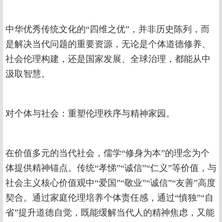
中华优秀传统文化的“四维之优”，并非历史陈列，而
是解决当代问题的重要资源，无论是个体道德修养、
社会伦理构建，还是国家发展、全球治理，都能从中
汲取智慧。
对个体与社会：重塑伦理秩序与精神家园。
在价值多元的当代社会，儒学“修身为本”的理念为个
体提供精神锚点。传统“孝悌”“诚信”“仁义”等价值，与
社会主义核心价值观中“爱国”“敬业”“诚信”“友善”高度
契合。通过家庭伦理培养个体责任感，通过“慎独”“自
省”提升道德自觉，既能缓解当代人的精神焦虑，又能