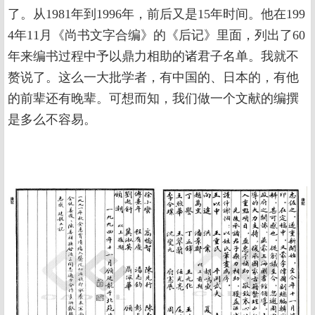
了。从1981年到1996年，前后又是15年时间。他在199
4年11月《尚书文字合编》的《后记》里面，列出了60
年来编书过程中予以鼎力相助的诸君子名单。我就不
赘说了。这么一大批学者，有中国的、日本的，有他
的前辈还有晚辈。可想而知，我们做一个文献的编撰
是多么不容易。