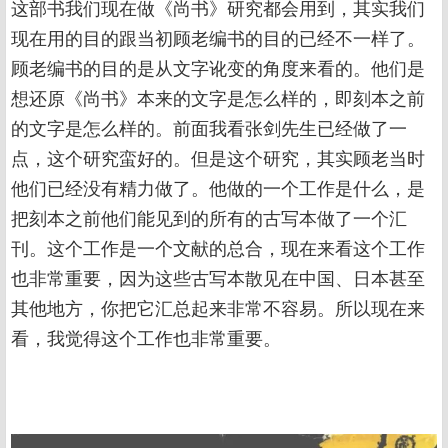
这部书我们现在做《尚书》研究都会用到，其实我们
现在用的目的跟当初顾老编书的目的已经不一样了。
顾老编书的目的是从文字讹变的角度来看的。他们是
想还原《尚书》本来的文字是怎么样的，即刻本之前
的文字是怎么样的。前面我看张剑先生已经做了一
点，这个研究蛮好的。但是这个研究，其实顾老当时
他们已经没有精力做了。他做的一个工作是什么，是
把刻本之前他们能见到的所有的古写本做了一个汇
刊。这个工作是一个文献的总合，现在来看这个工作
也非常重要，因为这些古写本散见在中国、日本甚至
其他地方，你把它汇总起来非常不容易。所以现在来
看，我觉得这个工作也非常重要。