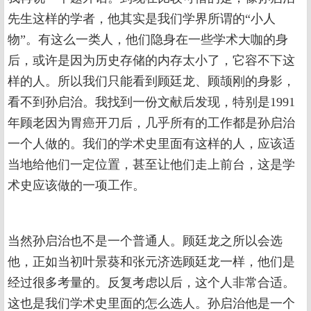
先生这样的学者，他其实是我们学界所谓的“小人
物”。有这么一类人，他们隐身在一些学术大咖的身
后，或许是因为历史存储的内存太小了，它容不下这
样的人。所以我们只能看到顾廷龙、顾颉刚的身影，
看不到孙启治。我找到一份文献后发现，特别是1991
年顾老因为胃癌开刀后，几乎所有的工作都是孙启治
一个人做的。我们的学术史里面有这样的人，应该适
当地给他们一定位置，甚至让他们走上前台，这是学
术史应该做的一项工作。
当然孙启治也不是一个普通人。顾廷龙之所以会选
他，正如当初叶景葵和张元济选顾廷龙一样，他们是
经过很多考量的。反复考虑以后，这个人非常合适。
这也是我们学术史里面的怎么选人。孙启治他是一个