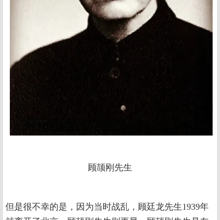
顾颉刚先生
但是很不幸的是，因为当时战乱，顾廷龙先生1939年