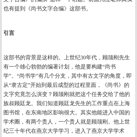
也有提到《尚书文字合编》这部书。
引言
这部书的背景是这样的。上世纪30年代，顾颉刚先生
有一个雄心勃勃的编著计划，他是要构建“尚书
学”。“尚书学”有几个分支，其中有古文字的角度，即
从“隶古定”开始到最后成型的过程里面，《尚书》的
文字究竟怎么演变？顾颉刚就把这个任务交给了他的
族叔顾廷龙。我们知道顾廷龙先生的工作重点在上海
图书馆，在东南地区影响很大。其实他能进入中国的
学术圈，有两个贵人，一个贵人就是顾颉刚。他上世
纪三十年代在燕京大学学习，进入了燕京大学学术