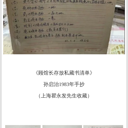
《顾馆长存放私藏书清单》
孙启治1983年手抄
（上海瞿永发先生收藏）