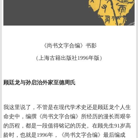
《尚书文字合编》书影
（上海古籍出版社1996年版）
顾廷龙与孙启治外家至德周氏
我这里说了，不管是在现代学术史还是顾廷龙个人生
命史中，编撰《尚书文字合编》所经历的漫长而艰辛
的历程，都是一段值得铭记的历史。在顾先生91岁高
龄时，也就是1996年，《尚书文字合编》最后编成