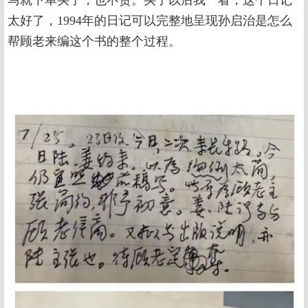
太好了，1994年的日记可以完整地呈现孙启治是怎么
帮顾老来编这个书的整个过程。