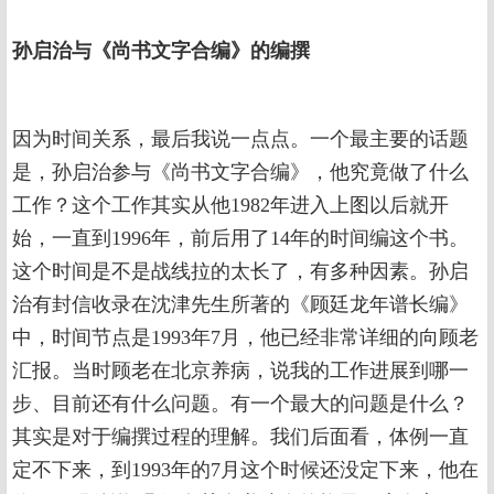
孙启治与《尚书文字合编》的编撰
因为时间关系，最后我说一点点。一个最主要的话题
是，孙启治参与《尚书文字合编》，他究竟做了什么
工作？这个工作其实从他1982年进入上图以后就开
始，一直到1996年，前后用了14年的时间编这个书。
这个时间是不是战线拉的太长了，有多种因素。孙启
治有封信收录在沈津先生所著的《顾廷龙年谱长编》
中，时间节点是1993年7月，他已经非常详细的向顾老
汇报。当时顾老在北京养病，说我的工作进展到哪一
步、目前还有什么问题。有一个最大的问题是什么？
其实是对于编撰过程的理解。我们后面看，体例一直
定不下来，到1993年的7月这个时候还没定下来，他在