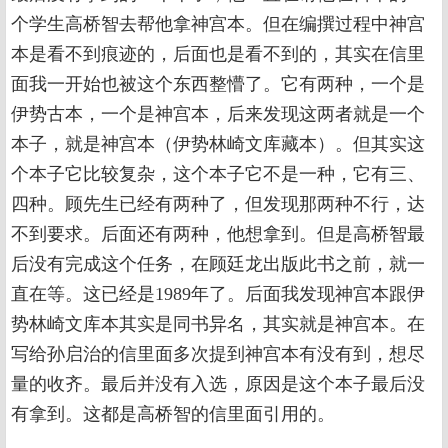
个学生高桥智去帮他拿神宫本。但在编撰过程中神宫
本是看不到痕迹的，后面也是看不到的，其实在信里
面我一开始也被这个东西整懵了。它有两种，一个是
伊势古本，一个是神宫本，后来发现这两者就是一个
本子，就是神宫本（伊势林崎文库藏本）。但其实这
个本子它比较复杂，这个本子它不是一种，它有三、
四种。顾先生已经有两种了，但发现那两种不行，达
不到要求。后面还有两种，他想拿到。但是高桥智最
后没有完成这个任务，在顾廷龙出版此书之前，就一
直在等。这已经是1989年了。后面我发现神宫本跟伊
势林崎文库本其实是同书异名，其实就是神宫本。在
写给孙启治的信里面多次提到神宫本有没有到，想尽
量的收齐。最后并没有入选，原因是这个本子最后没
有拿到。这都是高桥智的信里面引用的。