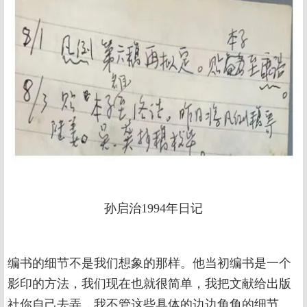
孙启治1994年日记
编书的细节不是我们想象的那样。他当初编书是一个
影印的方法，我们现在也就很简单，我把文献给出版
社你自己去弄，我不管这些具体的边边角角的细节。