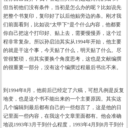
但当初他们没有条件，当初是怎么办的呢？比如说先
把整个书复印，复印好了以后他贴旁边的条。刚才我
们前面看到，比如说“太甲下”是个什么内容，他都要
你自己把这个打印好、贴上去，需要慢慢弄，这个过
程非常复杂。所以孙启治其实从1994年开始，他主要
的就是干这个事，今天贴了什么，明天贴了什么。尽
管很繁琐，但其实要换个角度思考，这也是文献编撰
的很重要一部分，没有这个编撰过程最后书出不来。
到1994年8月，他前后已经定了六稿，可想凡例是反复
地变，也是这个书不能出来的一个主要原因。其实这
几个编辑到最后都有自己的一些怨言了，这是他的日
记里面一些内容，在我这个文章里面都有。他会准确
地说1993年3月干到什么程度，1993年4月到8月干到什