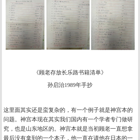
《顾老存放长乐路书籍清单》
孙启治1989年手抄
这里面其实还是蛮复杂的，有一个例子就是神宫本的
问题。神宫本现在其实我们国内有一个学者专门做研
究，也是山东地区的。神宫本就是当初顾老一直想拿
最后没有拿到的一个本子，他一直在请他在日本的一