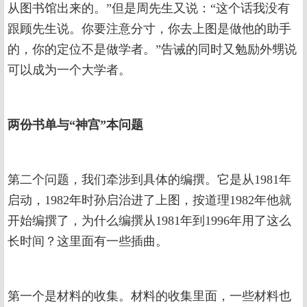
从图书馆出来的。”但是周先生又说：“这个话我没有
跟顾先生说。你要注意分寸，你去上图是做他的助手
的，你的定位不是做学者。”告诫的同时又勉励外甥说
可以成为一个大学者。
两份书单与“神宫”本问题
第二个问题，我们牵涉到具体的编撰。它是从1981年
启动，1982年时孙启治进了上图，按道理1982年他就
开始编撰了，为什么编撰从1981年到1996年用了这么
长时间？这里面有一些插曲。
第一个是材料的收集。材料的收集里面，一些材料也