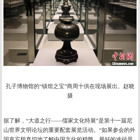
孔子博物馆的“镇馆之宝”商周十供在现场展出。赵晓
摄
据了解，“大道之行——儒家文化特展”是第十一届尼
山世界文明论坛的重要配套展览活动。“如果参会的外
国嘉宾想真切地了解中国文化的精髓，最好的途径是