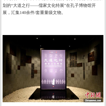
划的“大道之行——儒家文化特展”在孔子博物馆开
展，汇集140余件/套重量级文物。