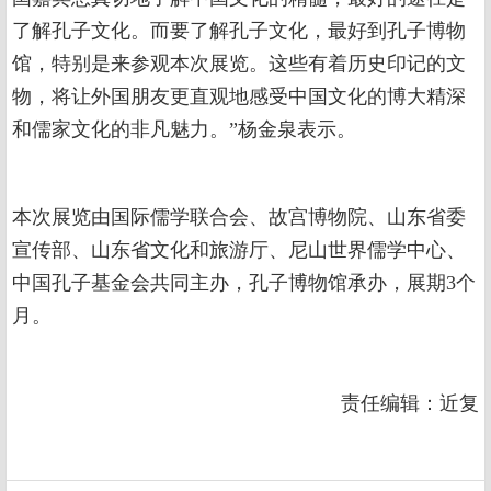
了解孔子文化。而要了解孔子文化，最好到孔子博物
馆，特别是来参观本次展览。这些有着历史印记的文
物，将让外国朋友更直观地感受中国文化的博大精深
和儒家文化的非凡魅力。”杨金泉表示。
本次展览由国际儒学联合会、故宫博物院、山东省委
宣传部、山东省文化和旅游厅、尼山世界儒学中心、
中国孔子基金会共同主办，孔子博物馆承办，展期3个
月。
责任编辑：近复