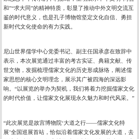
和”“求大同”的精神特质，彰显了推动中外文明交流互
鉴的时代意义，也是孔子博物馆坚定文化自信、勇担
新时代文化使命的有力实践。
尼山世界儒学中心党委书记、副主任国承彦在致辞中
表示，本次展览通过丰富的考古实证、典籍文献、传
世文物，发掘梳理儒家文化的历史形成脉络，阐述儒
家思想的核心文明理念，展示其广被四海的深远影
响。“以展览的举办为契机，我们将着力挖掘儒家文化
的时代价值，让儒家文化展现永久魅力和时代风采。”
“此次展览是故宫博物院‘大道之行——儒家文化特
展’全国巡展首站，恰似沿着儒家文化发展的大道，去