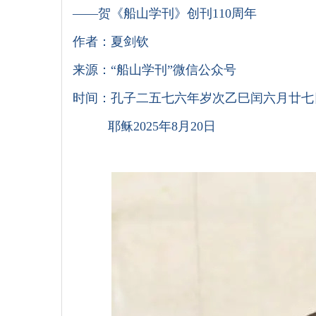
——贺《船山学刊》创刊110周年
作者：夏剑钦
来源：“船山学刊”微信公众号
时间：孔子二五七六年岁次乙巳闰六月廿七
耶稣2025年8月20日