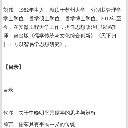
刘伟，1982年生人，就读于苏州大学，分别获管理学
学士学位、哲学硕士学位、哲学博士学位。2012年至
今，在安徽工程大学工作，担任思想政治理论课教
师。曾出版《儒学传统与文化综合创新》《天下归
仁：方以智易学思想研究》。
【目录】
目录
代序：关于中晚明平民儒学的思考与辨析
前言 儒家具有平民主义的传统