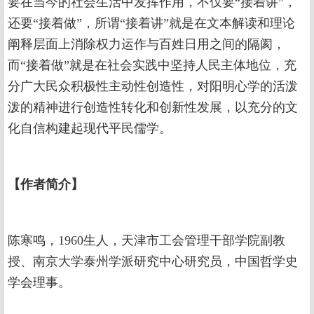
要在当今的社会生活中发挥作用，不仅要“接着讲”，
还要“接着做”，所谓“接着讲”就是在文本解读和理论
阐释层面上消除权力运作与百姓日用之间的隔阂，
而“接着做”就是在社会实践中坚持人民主体地位，充
分广大民众积极性主动性创造性，对阳明心学的活泼
泼的精神进行创造性转化和创新性发展，以充分的文
化自信构建起现代平民儒学。
【作者简介】
陈寒鸣，1960生人，天津市工会管理干部学院副教
授、南京大学泰州学派研究中心研究员，中国哲学史
学会理事。