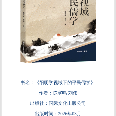
书名：《阳明学视域下的平民儒学》
作者
：
陈寒鸣
刘伟
出版社
：
国际文化出版公司
出版时间
：
2026年03月