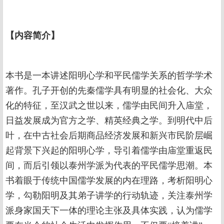
【
内容简介
】
本书是一本讲述阳明心学和平民儒学关系的哲学学术
著作。孔子开创的先秦儒学具有明显的社会化、大众
化的特征，至汉武之世以来，儒学由民间升入庙堂，
日益发展成为官方之学、精英经典之学。到明代中后
叶，在中古社会后期商品经济发展和新兴市民阶层崛
起背景下兴起的阳明心学，导引着儒学由庙堂重返民
间，而后引领以泰州学派为代表的平民儒学思潮。本
书着眼于传统中国儒学发展的内在理路，考析阳明心
学，勾勒阳明及其弟子讲学的行动轨迹，关注泰州学
派身家国天下一体的理论主张及具体实践，认为儒学