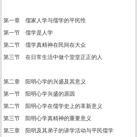
第一章 儒家人学与儒学的平民性
第一节 儒学是人学
第二节 儒学真精神在民间在大众
第三节 在日常生活中做个堂堂正正的人
第二章 阳明心学的兴盛及其意义
第一节 阳明心学兴盛的原因
第二节 阳明心学在儒学史上的革新意义
第三节 阳明心学真精神的重要意义
第三章 阳明及其弟子的讲学活动与平民儒学