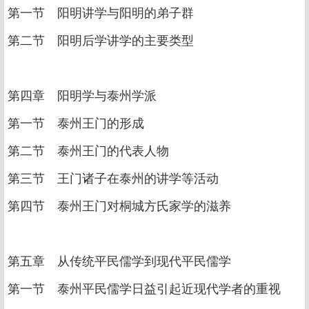
第一节 阳明讲学与阳明的弟子群
第二节 阳明后学讲学的主要类型
第四章 阳明学与泰州学派
第一节 泰州王门的形成
第二节 泰州王门的代表人物
第三节 王门诸子在泰州的讲学等活动
第四节 泰州王门对桐城方氏家学的滋养
第五章 从传统平民儒学到现代平民儒学
第一节 泰州平民儒学日益引起近现代学者的重视