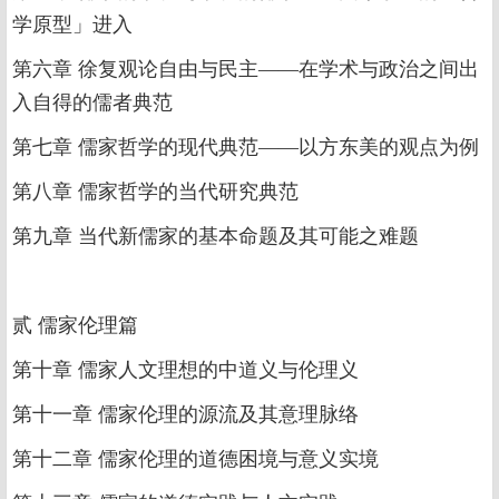
学原型」进入
第六章 徐复观论自由与民主——在学术与政治之间出
入自得的儒者典范
第七章 儒家哲学的现代典范——以方东美的观点为例
第八章 儒家哲学的当代研究典范
第九章 当代新儒家的基本命题及其可能之难题
贰 儒家伦理篇
第十章 儒家人文理想的中道义与伦理义
第十一章 儒家伦理的源流及其意理脉络
第十二章 儒家伦理的道德困境与意义实境