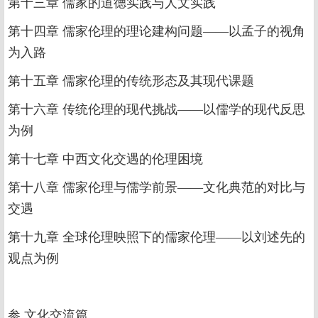
第十三章 儒家的道德实践与人文实践
第十四章 儒家伦理的理论建构问题——以孟子的视角
为入路
第十五章 儒家伦理的传统形态及其现代课题
第十六章 传统伦理的现代挑战——以儒学的现代反思
为例
第十七章 中西文化交遇的伦理困境
第十八章 儒家伦理与儒学前景——文化典范的对比与
交遇
第十九章 全球伦理映照下的儒家伦理——以刘述先的
观点为例
参 文化交流篇