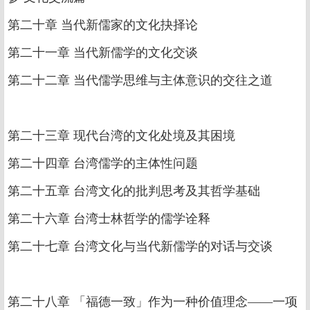
第二十章 当代新儒家的文化抉择论
第二十一章 当代新儒学的文化交谈
第二十二章 当代儒学思维与主体意识的交往之道
第二十三章 现代台湾的文化处境及其困境
第二十四章 台湾儒学的主体性问题
第二十五章 台湾文化的批判思考及其哲学基础
第二十六章 台湾士林哲学的儒学诠释
第二十七章 台湾文化与当代新儒学的对话与交谈
第二十八章 「福德一致」作为一种价值理念——一项