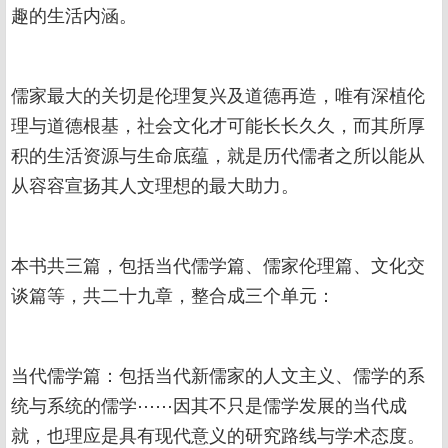
趣的生活内涵。
儒家最大的关切是伦理复兴及道德再造，唯有深植伦
理与道德根基，社会文化才可能长长久久，而其所厚
积的生活资源与生命底蕴，就是历代儒者之所以能从
从容容宣扬其人文理想的最大助力。
本书共三篇，包括当代儒学篇、儒家伦理篇、文化交
谈篇等，共二十九章，整合成三个单元：
当代儒学篇：包括当代新儒家的人文主义、儒学的系
统与系统的儒学⋯⋯因其不只是儒学发展的当代成
就，也理应是具有现代意义的研究路线与学术态度。