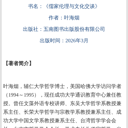
书名：《儒家伦理与文化交谈》
作者：叶海烟
出版社：
五南图书出版股份有限公司
出版时间：
2026年3月
【
著者简介
】
叶海烟，辅仁大学哲学博士，美国哈佛大学访问学者
（1994～1995），现任成功大学通识教育中心兼任教
授。曾任文藻外语专校讲师、东吴大学哲学系教授兼
系主任、长荣大学哲学与宗教学系教授兼系主任、成
功大学中国文学系教授兼系主任、台湾哲学学会会