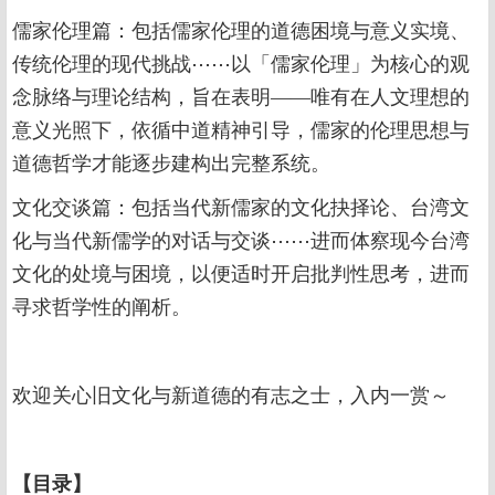
儒家伦理篇：包括儒家伦理的道德困境与意义实境、
传统伦理的现代挑战⋯⋯以「儒家伦理」为核心的观
念脉络与理论结构，旨在表明——唯有在人文理想的
意义光照下，依循中道精神引导，儒家的伦理思想与
道德哲学才能逐步建构出完整系统。
文化交谈篇：包括当代新儒家的文化抉择论、台湾文
化与当代新儒学的对话与交谈⋯⋯进而体察现今台湾
文化的处境与困境，以便适时开启批判性思考，进而
寻求哲学性的阐析。
欢迎关心旧文化与新道德的有志之士，入内一赏～
【
目录
】