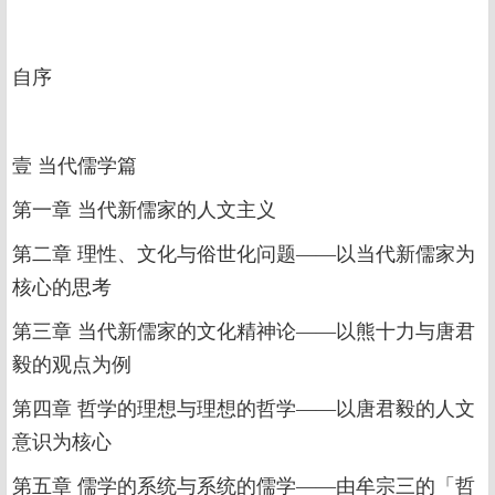
自序
壹 当代儒学篇
第一章 当代新儒家的人文主义
第二章 理性、文化与俗世化问题——以当代新儒家为
核心的思考
第三章 当代新儒家的文化精神论——以熊十力与唐君
毅的观点为例
第四章 哲学的理想与理想的哲学——以唐君毅的人文
意识为核心
第五章 儒学的系统与系统的儒学——由牟宗三的「哲