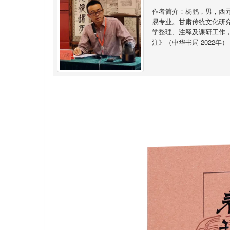
作者简介：杨鹏，男，西
易专业。甘肃传统文化研
学整理、注释及课研工作
注》（中华书局 2022年