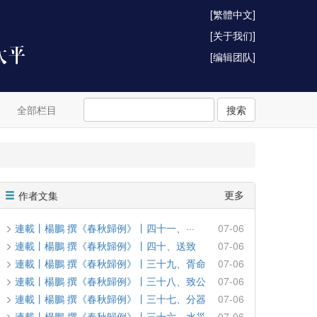
[繁體中文]
[关于我们]
[编辑团队]
全部栏目
搜索
更多
作者文集
連載丨楊鵬 撰《春秋歸例》丨四十一、···
07-06
連載丨楊鵬 撰《春秋歸例》丨四十、送致
07-06
連載丨楊鵬 撰《春秋歸例》丨三十九、胥命
07-06
連載丨楊鵬 撰《春秋歸例》丨三十八、致公
07-06
連載丨楊鵬 撰《春秋歸例》丨三十七、分器
07-06
連載丨楊鵬 撰《春秋歸例》丨三十六、水災
07-06