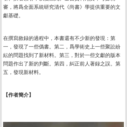
審，將爲全面系統研究清代《尚書》學提供重要的文
獻基礎。
在撰寫敘録的過程中，本書還有不少新的發現：第
一，發現了一些僞書。第二，爲學術史上一些聚訟紛
紜的問題找到了新材料。第三，對於一些文獻的版本
問題作出了新的判斷。第四，糾正前人著録之誤。第
五，發現新材料。
【
作者簡介
】