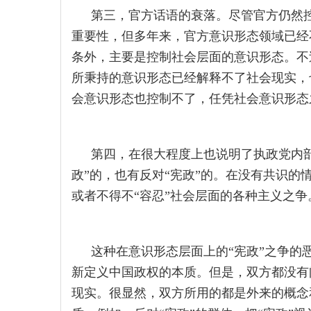
第三，官方话语的衰落。尽管官方仍然
重要性，但多年来，官方意识形态领域已经
条外，主要是控制社会层面的意识形态。不
所秉持的意识形态已经解释不了社会现实，
会意识形态也控制不了，任凭社会意识形态
第四，在很大程度上也说明了执政党内部
政”的，也有反对“宪政”的。在没有共识
或者不得不“容忍”社会层面的各种主义之争
这种在意识形态层面上的“宪政”之争的
新定义中国政权的本质。但是，双方都没有
现实。很显然，双方所用的都是外来的概念