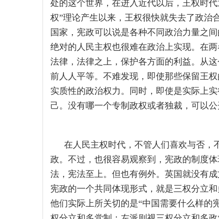
处的这个世界，在进入近代以后，王权时代
权”理论产生以来，王权很快就失去了政治
国家，宪政可以说是各种不同政治力量之间
绝对的人民主权也很难在政治上实现。在两
法律，法律之上，保护各方面的利益。从这
前人人平等。不难发现，即使那些保留王权
实质性的政治权力。同时，即使是实际上实
己。没有哪一个专制政权或者独裁，可以公
在人民主权时代，不管人们喜欢与否，
政。不过，也很容易观察到，宪政的制度体
法，宪法至上。但也有例外。英国就没有成
宪政的一个共同体现形式，就是三权分立和
他们实际上所关切的是“中国需要什么样的
权分立和多党制；左派则视三权分立和多政