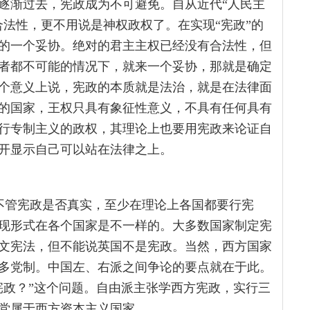
逐渐过去，宪政成为不可避免。自从近代“人民主
合法性，更不用说是神权政权了。在实现“宪政”的
的一个妥协。绝对的君主主权已经没有合法性，但
者都不可能的情况下，就来一个妥协，那就是确定
个意义上说，宪政的本质就是法治，就是在法律面
的国家，王权只具有象征性意义，不具有任何具有
行专制主义的政权，其理论上也要用宪政来论证自
开显示自己可以站在法律之上。
不管宪政是否真实，至少在理论上各国都要行宪
现形式在各个国家是不一样的。大多数国家制定宪
文宪法，但不能说英国不是宪政。当然，西方国家
多党制。中国左、右派之间争论的要点就在于此。
宪政？”这个问题。自由派主张学西方宪政，实行三
党属于西方资本主义国家。