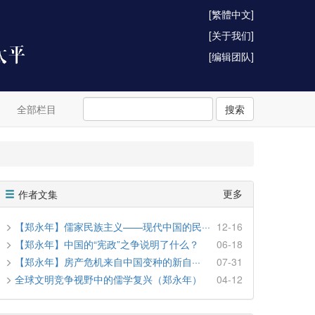
[繁體中文]
[关于我们]
[编辑团队]
全部栏目
搜索
更多
作者文集
【郑永年】儒家民族主义——现代中国的民···
12-16
【郑永年】中国的“宪政”之争说明了什么？
06-18
【郑永年】房产危机来自中国变种的新自···
07-31
全球文明竞争视野中的儒学复兴（郑永年）
04-12