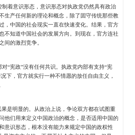
控制着意识形态，意识形态对执政党仍然具有政治
不生产任何新的理论和概念，除了固守传统那些教
过，中国的社会现实一直在快速变化。结果，官方
也不知道中国社会的发展方向。到现在，官方连社
之间的激烈竞争。
对“宪政”没有任何共识。执政党内部有支持“宪
的情况下，官方就实行一种不情愿的放任自由主义，
。
恶果是明显的。从政治上说，争论双方都在试图重
问他们用来定义中国政治的概念，是否适用中国的
和意识形态，根本没有能力来规定中国的政权性