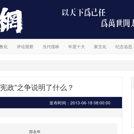
教化
评论观察
当代儒林
年度十大
家文化
纪念追思
“宪政”之争说明了什么？
发布时间：2013-06-18 08:00:00
郑永年