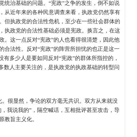
党统治基础的问题。“宪政”之争的发生，倒不如说
，从近年来的各种民意调查来看，执政党仍然享有
。但执政党的合法性危机，至少在一些社会群体的
，执政党的合法性基础必须是宪政。换言之，在这
政。这一点反对“宪政”的人也看得很清楚，因此他
的合法性。反对“宪政”的阵营所担忧的也正是这一
没有多少人是要如同反对“宪政”的群体所指控的，
大多数人主要关注的，是执政党的执政基础的转型问
化。很显然，争论的双方毫无共识。双方从来就没
的，我说我的”，隔空喊话，互相批评甚至攻击，导
原教旨主义化。