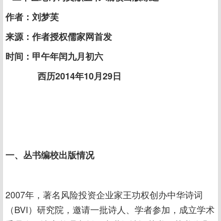
作者：刘梦芙
来源：作者授权儒家网首发
时间：甲午年闰九月初六
西历2014年10月29日
一、丛书编校出版情况
2007年，著名风险投资企业家王功权创办中华诗词
（BVI）研究院，邀请一批诗人、学者参加，成立学术