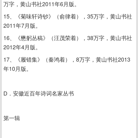
万字，黄山书社2011年6月版。
15、《菊味轩诗钞》（俞律着），35万字，黄山书社
2011年7月版。
16、《懋躬丛稿》（汪茂荣着），38万字，黄山书社
2012年4月版。
17、《履错集》（秦鸿着），8万字，黄山书社2013
年10月版。
D．安徽近百年诗词名家丛书
第一辑