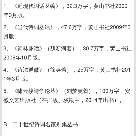
1、《近现代词话丛编》，32.3万字，黄山书社2009
年3月版。
2、《当代诗词丛话》，47.6万字，黄山书社2009年3
月版。
3、《词林趣话》（魏新河着），30.7万字，黄山书社
2009年10月版。
4、《诗法通微》（徐英着），25万字，黄山书社201
1年3月版。
5、《啸云楼诗学论丛》（刘梦芙着），100万字，安
徽文艺出版社（在排版、校勘中，2014年出书）。
B．二十世纪诗词名家别集丛书