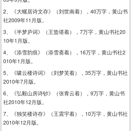
2、《大螺居诗文存》（刘世南着），40万字，黄山书
社2009年11月版。
3、《半梦庐词》（王蛰堪着），7万字，黄山书社20
10年1月版。
4、《添雪韵痕》（添雪斋着），16万字，黄山书社2
010年1月版。
5、《啸云楼诗词》（刘梦芙着），35万字，黄山书社
2010年7月版。
6、《弘毅山房诗钞》（张青云着），9万字，黄山书
社2010年12月版。
7、《独笑楼诗存》（王震宇着），10万字，黄山书社
2010年12月版。