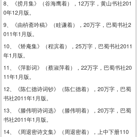
8、《捞月集》（谷海鹰着），12万字，黄山书社201
0年12月版。
9、《由枿斋吟稿》（眭谦着），20万字，巴蜀书社2
011年1月版。
10、《矫庵集》（程滨着），25万字，巴蜀书社2011
年1月版。
11、《萍影词》（蔡淑萍着），22万字，巴蜀书社20
11年1月版。
12、《陈仁德诗词钞》（陈仁德着），20万字，巴蜀
书社2011年1月版。
13、《滕伟明诗词选》（滕伟明着），20万字，巴蜀
书社2011年1月版。
14、《周退密诗文集》（周退密着），上中下册110