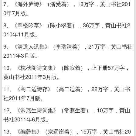
7、《海外庐诗》（潘受着），18万字，黄山书社201
0年7月版。
8、《翠楼吟草》（陈小翠着），36万字，黄山书社2
010年11月版。
9、《清道人遗集》（李瑞清着），21万字，黄山书社
2011年3月版。
10、《枕秋阁诗文集》（陈寂着），上下册57万字，
黄山书社2011年3月版。
11、《高二适诗存》（高二适着），22万字，黄山书
社2011年7月版。
12、《常燕生诗词集》（常燕生着），10万字，黄山
书社2011年6月版。
13、《编磬集》（宗远崖着），15万字，黄山书社20