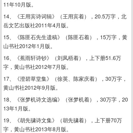
11年10月版。
14、《王用宾诗词辑》（王用宾着），20.5万字，北
岳文艺出版社2011年4月版。
15、《陈匪石先生遗稿》（陈匪石着），15万字，黄
山书社2012年1月版。
16、《蕉雨轩诗钞》（刘凤梧着），上下册51.6万
字，黄山书社2012年7月版。
17、《澄碧草堂集》（徐英、陈家庆着），30万字，
黄山书社2012年9月版。
18、《张梦机诗文选编》（张梦机着），30万字，20
13年1月版。
19、《胡先骕诗文集》（胡先骕着），上下册70万
字，黄山书社2013年8月版。