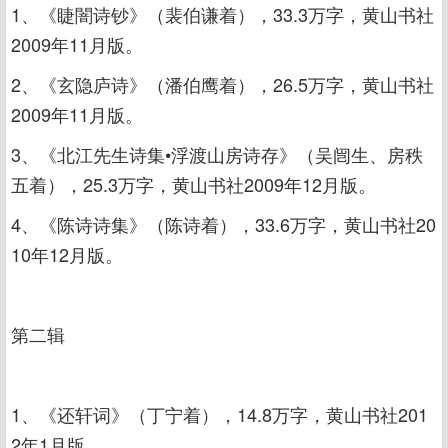
1、《睫闇诗钞》（裴伯谦着），33.3万字，黄山书社
2009年11月版。
2、《玄隐庐诗》（潘伯鹰着），26.5万字，黄山书社
2009年11月版。
3、《北江先生诗集•浮渡山房诗存》（吴闿生、房秩
五着），25.3万字，黄山书社2009年12月版。
4、《陈诗诗集》（陈诗着），33.6万字，黄山书社20
10年12月版。
第二辑
1、《还轩词》（丁宁着），14.8万字，黄山书社201
2年1月版。