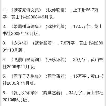
1、《梦苕庵诗文集》（钱仲联着），上下册65.7万
字，黄山书社2008年9月版。
2、《繁霜榭诗词集》（沈轶刘着），17.5万字，黄山
书社2009年10月版。
3、《夕秀词》（寇梦碧着），7.8万字，黄山书社200
9年10月版。
4、《飞霞山民诗词》（张珍怀着），20万字，黄山书
社2009年11月版。
5、《周弃子先生集》（周学藩着），15万字，黄山书
社2009年11月版。
6、《复丁烬余录》（陶世杰着），34万字，黄山书社
2010年6月版。