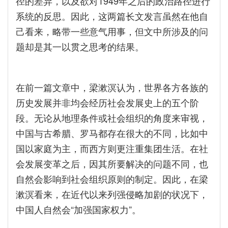
径的差异，以及欲对1949年之后的政治路径进行
系统的反思。因此，这两篇长文发言虽然在他自
己看来，略带一些意气用事，但文中所涉及的问
题却是其一以贯之思考的结果。
在前一篇文章中，梁漱溟认为，世界各方各族的
历史发展并非均会经历社会发展史上的五个阶
段。无论从地理条件或社会组织的角度来审视，
中国与古希腊、罗马都存在很大的不同，比如中
国以家庭为主，而西方则更注重集团生活。在社
会发展变革之后，因其所要解决的问题不同，也
自然会影响到社会组织原则的制定。因此，在梁
漱溟看来，在近代以来列强侵略加剧的状况下，
中国人自然会“加强国家权力”。