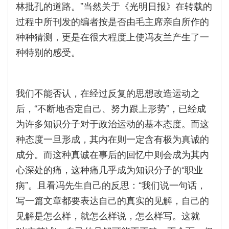
林批孔的道路。”当然关于《光明日报》在转载的
过程中所刊发的编者按是否由毛主席亲自所作的
种种猜测，更是在很大程度上使冯友兰产生了一
种特别的感受。
我们不能否认，在经过反复的思想改造运动之
后，“不断地否定自己、努力跟上形势”，已经成
为许多知识分子对于政治运动的基本态度。而这
种态度一旦形成，其内在则一定含有极为真诚的
成分。而这种真诚在事后的回忆中则会成为其内
心深处的痛，这种痛几乎成为知识分子的“职业
病”。且看冯先生自己的反思：“我们说一句话，
写一篇文章都要表达自己的真实的见解，自己的
见解是怎么样，就怎么样说，怎么样写。这就