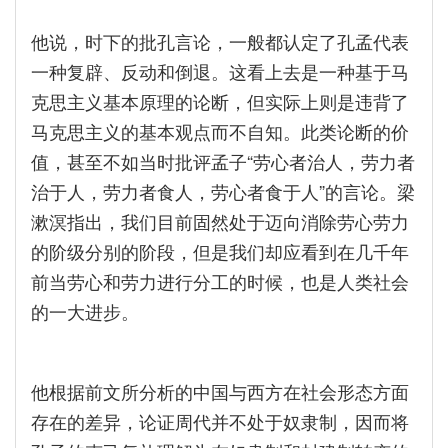
他说，时下的批孔言论，一般都认定了孔孟代表
一种复辟、反动和倒退。这看上去是一种基于马
克思主义基本原理的论断，但实际上则是违背了
马克思主义的基本观点而不自知。此类论断的价
值，甚至不如当时批评孟子“劳心者治人，劳力者
治于人，劳力者食人，劳心者食于人”的言论。梁
漱溟指出，我们目前固然处于迈向消除劳心劳力
的阶级分别的阶段，但是我们却应看到在几千年
前当劳心和劳力进行分工的时候，也是人类社会
的一大进步。
他根据前文所分析的中国与西方在社会形态方面
存在的差异，论证周代并不处于奴隶制，因而将