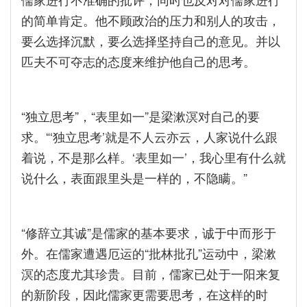
的简单肯定。他不顾政治的压力和别人的攻击，
要么选择沉默，要么选择坚持自己的意见。并以
匹夫不可夺志的态度来维护他自己的思考。
“独立思考”，“表里如一”是梁漱溟对自己的要
求。“‘独立思考’就是不人云亦云，人家说什么跟
着说，不是那么样。‘表里如一’，我心里有什么就
说什么，表面跟里头是一样的，不隐瞒。”
“修辞立其诚”是儒家的基本要求，诚于中而形于
外。在儒家遭遇厄运的“批林批孔”运动中，梁漱
溟的态度尤其珍贵。目前，儒家已处于一阳来复
的新阶段，因此儒家更需要思考，在这样的时