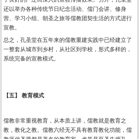
还以举办各种传统节日纪念活动、儒门会讲、修身
营、学习小组、朝圣之旅等儒教团契生活的方式进行
宣教。
总之，孔圣堂在五年来的儒教重建实践中已经建立了
一整套从城市到乡村，从社区到学校，形式多样的，
系统完备的宣教模式。
【五】 教育模式
儒教非常重视教育，从本质上讲，儒教就是教育之
教，教化之教。儒教六经无不具有教育教化功能，儒
教历代圣贤都是著名的教育家。尤其是至圣先师孔