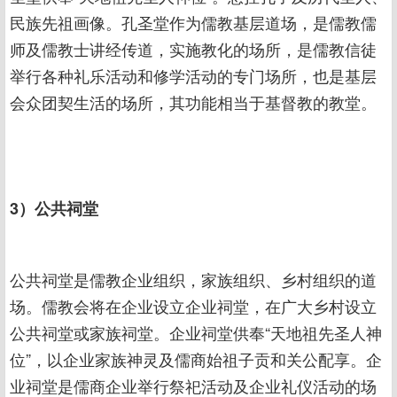
民族先祖画像。孔圣堂作为儒教基层道场，是儒教儒
师及儒教士讲经传道，实施教化的场所，是儒教信徒
举行各种礼乐活动和修学活动的专门场所，也是基层
会众团契生活的场所，其功能相当于基督教的教堂。
3）公共祠堂
公共祠堂是儒教企业组织，家族组织、乡村组织的道
场。儒教会将在企业设立企业祠堂，在广大乡村设立
公共祠堂或家族祠堂。企业祠堂供奉“天地祖先圣人神
位”，以企业家族神灵及儒商始祖子贡和关公配享。企
业祠堂是儒商企业举行祭祀活动及企业礼仪活动的场