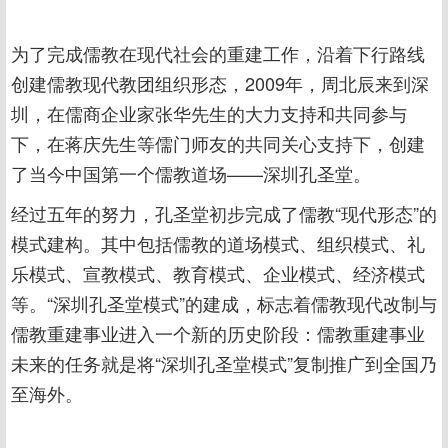
为了完成儒教在现代社会的重建工作，沿着下行路线
创建儒教现代教团组织形态，2009年，周北辰来到深
圳，在儒商企业家张华先生的大力支持和共同参与
下，在蒋庆先生等儒门师友的共同关心支持下，创建
了当今中国第一个儒教道场——深圳孔圣堂。
经过五年的努力，孔圣堂初步完成了儒教“现代形态”的
模式建构。其中包括儒教的道场模式、组织模式、礼
乐模式、宣教模式、教育模式、企业模式、经济模式
等。“深圳孔圣堂模式”的建成，标志着儒教现代改制与
儒教重建事业进入一个新的历史阶段：儒教重建事业
未来的任务就是将“深圳孔圣堂模式”复制推广到全国乃
至海外。