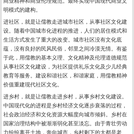
商业精神和商业伦理规范。最终实现中国现代商业文
明模式的建构。
进社区，就是让儒教走进城市社区，从事社区文化建
设。随着中国城市化进程的推进，人们的居住模式和
生活方式发生了重大的改变。城市社区没有文化底
蕴，没有良好的民风民俗，邻里之间冷漠无情。有鉴
于此，用儒教的基本义理、文化精神及伦理道德规范
从事社区文化建设，为社区提供礼乐文化及少儿经典
教育等服务。建设和谐社区，和谐家庭，用儒教精神
价值重建现代社区文化。
进乡村，就是让儒教走进乡村，从事乡村文化建设。
中国现代化的进程是乡村经济文化逐步衰落的过程，
社会政治经济和文化资源大幅度向城市倾斜。乡村在
国家治理结构中被渐渐弱化甚至淡忘。由于青壮劳动
力纷纷离开土地，奔向城市，乡村剩下的大都是老