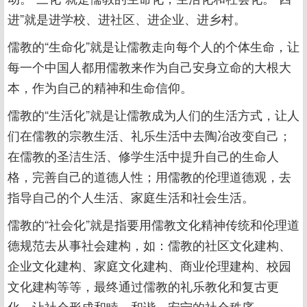
进”就是进学校、进社区、进企业、进乡村。
儒教的“生命化”就是让儒教走向每个人的个体生命，让
每一个中国人都用儒教来作为自己安身立命的大根大
本，作为自己的精神和生命信仰。
儒教的“生活化”就是让儒教成为人们的生活方式，让人
们在儒教的宗教生活、礼乐生活中去陶冶改变自己；
在儒教的圣洁生活、修学生活中提升自己的生命人
格，完善自己的道德人性；用儒教的伦理道德观，去
指导自己的个人生活、家庭生活和社会生活。
儒教的“社会化”就是指要用儒教文化精神传统和伦理道
德规范去从事社会建构，如：儒教的社区文化建构、
企业文化建构、家庭文化建构、商业伦理建构、校园
文化建构等等，最终通过儒教的礼乐教化和复古更
化，让社会形成和睦、和谐、安宁的社会秩序。