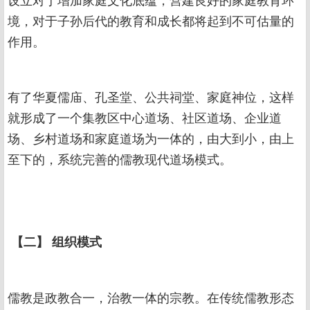
境，对于子孙后代的教育和成长都将起到不可估量的
作用。
有了华夏儒庙、孔圣堂、公共祠堂、家庭神位，这样
就形成了一个集教区中心道场、社区道场、企业道
场、乡村道场和家庭道场为一体的，由大到小，由上
至下的，系统完善的儒教现代道场模式。
【二】 组织模式
儒教是政教合一，治教一体的宗教。在传统儒教形态