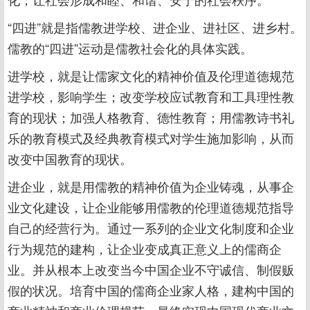
“四进”就是指儒教进学校、进企业、进社区、进乡村。
儒教的“四进”运动是儒教社会化的具体实践。
进学校，就是让儒家文化的精神价值及伦理道德规范
进学校，影响学生；改变学校应试教育和工具理性教
育的现状；加强人格教育、德性教育；用儒教诗书礼
乐的教育模式及经典教育模式对学生施加影响，从而
改变中国教育的现状。
进企业，就是用儒教的精神价值为企业铸魂，从事企
业文化建设，让企业能够用儒教的伦理道德规范指导
自己的经营行为。通过一系列的企业文化制度和企业
行为规范的建构，让企业变成真正意义上的儒商企
业。并从根本上改变当今中国企业不守诚信、制假贩
假的状况。培育中国的儒商企业家人格，建构中国的