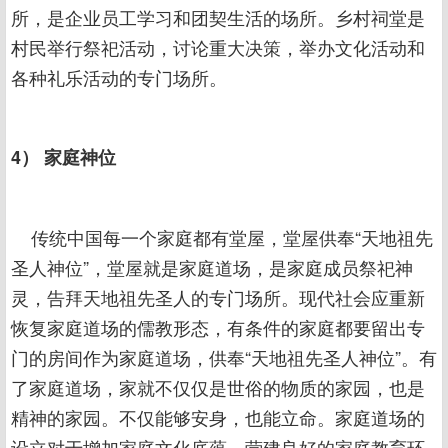
所，是企业员工学习和团契生活的场所。乡村祠堂是
村民举行祭祀活动，讨论重大决策，举办文化活动和
各种礼乐活动的专门场所。
4） 家庭神位
传统中国每一个家庭都有堂屋，堂屋供奉“天地祖先
圣人神位”，堂屋就是家庭道场，是家庭成员祭祀神
灵，告拜天地祖先圣人的专门场所。现代社会应重新
恢复家庭道场的儒教形态，有条件的家庭都要留出专
门的房间作为家庭道场，供奉“天地祖先圣人神位”。有
了家庭道场，家就不仅仅是世俗的物质的家园，也是
精神的家园。不仅能够安身，也能立命。家庭道场的
设立对于增加家庭文化底蕴，营建良好的家庭教育环