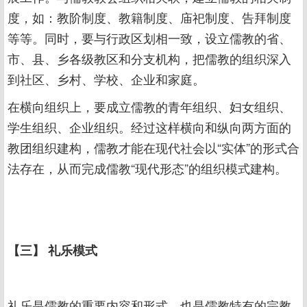
度，如：教阶制度、教籍制度、庙祀制度、告拜制度
等等。同时，要与行政区划相一致，设立儒教的省、
市、县、乡各级教区和分支机构，把儒教的组织深入
到社区、乡村、学校、企业和家庭。
在横向组织上，要成立儒教的青年组织、妇女组织、
学生组织、企业组织。经过这样横向和纵向两方面的
教团组织建构，儒教才能在现代社会以“实体”的形式合
法存在，从而完成儒教“现代形态”的组织模式建构。
【三】 礼乐模式
礼乐是儒教的重要内容和形式，也是儒教特有的宗教