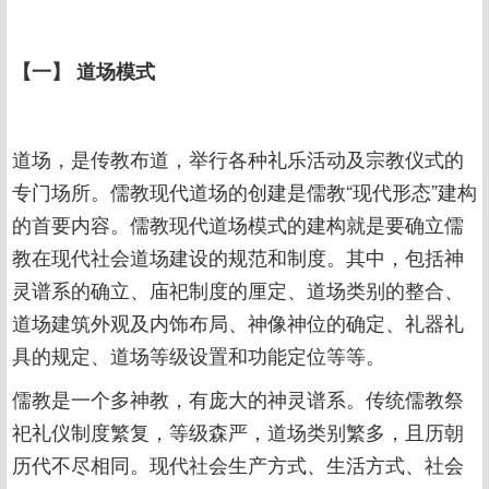
【一】 道场模式
道场，是传教布道，举行各种礼乐活动及宗教仪式的
专门场所。儒教现代道场的创建是儒教“现代形态”建构
的首要内容。儒教现代道场模式的建构就是要确立儒
教在现代社会道场建设的规范和制度。其中，包括神
灵谱系的确立、庙祀制度的厘定、道场类别的整合、
道场建筑外观及内饰布局、神像神位的确定、礼器礼
具的规定、道场等级设置和功能定位等等。
儒教是一个多神教，有庞大的神灵谱系。传统儒教祭
祀礼仪制度繁复，等级森严，道场类别繁多，且历朝
历代不尽相同。现代社会生产方式、生活方式、社会