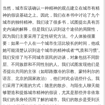
当然，城市应该确认一种精神的观点建立在城市有精
神的假设基础之上。因此，我们在本书中讨论了九个
城市的独特精神。我们读了很多书，试图提出具有历
史内涵的解释，但是我们认识到这个途径的局限性，
因为我们主要采用了定性研究方法。个人体验很重
要：如果一个人在一个城市生活比较长的时间，他或
她可能清楚认识到这个城市的精神或者“气质和习惯”。
我们安排了与不同城市居民的访谈，对象包括不同阶
层、不同族群和不同性别的人。我们试图发现他们是
否提出共同的主张（如耶路撒冷的宗教、蒙特利尔的
语言、北京的国家政治），他们对此会说些什么。我
们采用了闲逛的方式：随意的散步、与陌生人聊天能
够塑造和提炼城市精神的假设，尤其是那些并非依靠
我们的亲身经历而了解的城市。我们的散步是受到沃