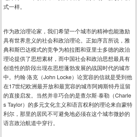
式一样。
作为政治理论家，我们希望一个城市的精神也能激励
具有世界意义的社会和政治理论。正如序言所说，雅
典和斯巴达模式的竞争为柏拉图和亚里士多德的政治
理论提供了思想素材，而中国社会和政治思想最具有
创造性的阶段出现在思想蓬勃发展的战国时代的城市
中。约翰·洛克（John Locke）论宽容的信就是受到他
在17世纪欧洲最开放和最宽容的城市阿姆斯特丹逗留
的直接启发。当然并非巧合的是查尔斯·泰勒（Charle
s Taylor）的多元文化主义和语言权利的理论来自蒙特
利尔，那里的居民不可避免地必须在这个城市微妙的
语言政治航道中穿行。