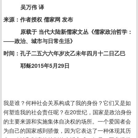
吴万伟 译
来源：作者授权 儒家网 发布
原载于 当代大陆新儒家文丛《儒家政治哲学：
――政治、城市与日常生活》
时间：孔子二五六六年岁次乙未年四月十二日乙巳
耶稣2015年5月29日
我是谁？何种社会关系构成了我的身份？它们又是如
何塑造我的社会责任呢？在20世纪，国家是政治身份
的主要来源和实施集体自决权的场所。一个爱国者会
为自己的国家感到骄傲，因为它表达了一种体现其历