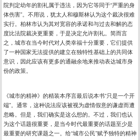
院判定幼年的割礼属于违法，因为它等同于“严重的身
体伤害”。不用说，犹太人和穆斯林认为这个裁决很难
实行。柏林市认为其对宽容的承诺和与过去和解的态
度比法院裁决更重要，于是决定允许割礼。简而言
之，城市在当今时代对人类幸福十分重要，它们提供
了一种国家无法提供的建立在独特性基础上的共同体
意识，因此应该有更多的通融余地来推动表达城市身
份的政策。
《城市的精神》的精装本序言最后说本书“只是一个开
端”。通常，这种说法应该被视为虚情假意的谦虚而遭
忽略。但是，我们确实是这么想的。不过，我们也认
为这个话题很重要，是当今时代最重要的话题至少是
最重要的研究课题之一。给“城市公民”赋予独特的精神