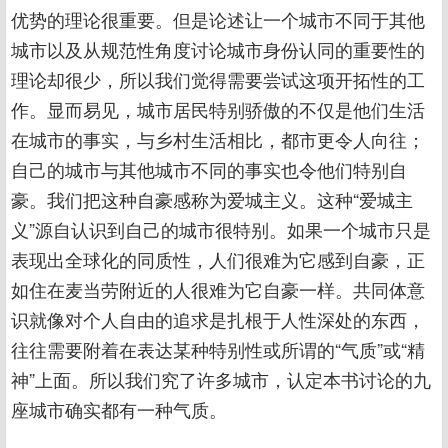
优势的理论很重要。但是论述让一个城市不同于其他
城市以及从规范性角度讨论城市身份认同的重要性的
理论却很少，所以我们觉得需要尝试这项开拓性的工
作。显而易见，城市居民特别骄傲的不仅是他们生活
在城市的事实，与乡村生活相比，都市更令人向往；
自己的城市与其他城市不同的事实也令他们特别自
豪。我们把这种自豪感称为爱城主义。这种“爱城主
义”源自认识到自己的城市很特别。如果一个城市只是
表现出全球化的同质性，人们很难为它感到自豪，正
如住在麦当劳附近的人很难为它自豪一样。共同体意
识就像对个人自由的追求是扎根于人性深处的东西，
往往需要附着在表达某种特别性或所谓的“气质”或“精
神”上面。所以我们究了许多城市，认定本书讨论的九
座城市确实都有一种气质。