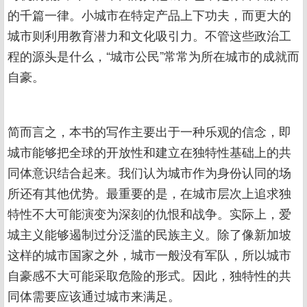
的千篇一律。小城市在特定产品上下功夫，而更大的
城市则利用教育潜力和文化吸引力。不管这些政治工
程的源头是什么，“城市公民”常常为所在城市的成就而
自豪。
简而言之，本书的写作主要出于一种乐观的信念，即
城市能够把全球的开放性和建立在独特性基础上的共
同体意识结合起来。我们认为城市作为身份认同的场
所还有其他优势。最重要的是，在城市层次上追求独
特性不大可能演变为深刻的仇恨和战争。实际上，爱
城主义能够遏制过分泛滥的民族主义。除了像新加坡
这样的城市国家之外，城市一般没有军队，所以城市
自豪感不大可能采取危险的形式。因此，独特性的共
同体需要应该通过城市来满足。