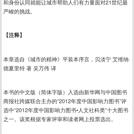
和身份认同就能让城市帮助人们有力量面对21世纪最
严峻的挑战。
【注释】
本章选自《城市的精神》平装本序言，贝淡宁 艾维纳·
德夏里特 著 吴万伟 译
本书的中文版（简体字版）入选由新华网与中国图书
商报社跨媒联合主办的“2012年度中国影响力图书”评
选中“2012年度中国影响力图书•人文社科类”十大图书
之一。该奖根据专家评审和读者网上投票选出。