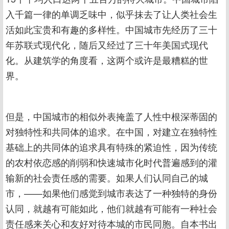
入千篇一律的单调乏味中，似乎抹去了让人类社会生
活如此宝贵和有趣的多样性。中国城市先经历了三十
年苏联式现代化，随后又经过了三十年美国式现代
化。从建筑学的角度看，这两个或许是最糟糕的世
界。
但是，中国城市的相似外表掩盖了人性中根深蒂固的
对独特性和共同体的追求。在中国，对建立在独特性
基础上的共同体的追求具有特殊的紧迫性，因为传统
的农村依恋感的削弱和快速城市化时代普遍感到的灌
输新的社会责任感的需要。如果人们认同自己的城
市，——如果他们感觉到城市表达了一种独特的身份
认同，就越有可能如此，他们就越有可能有一种社会
责任感来关心和友好对待本城的市民同胞。自本书出