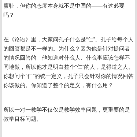
廉耻，但你的态度本身就不是中国的——有这必要
吗？
在《论语》里，大家问孔子什么是“仁”。孔子给每个人
的回答都是不一样的。为什么？因为他是针对提问者
的情况回答的。他知道对什么人、什么事应该怎样不
同地做，所以他才是明白整个“仁”的人，是得道之人。
你想问个“仁”的统一定义，孔子只会针对你的情况回答
你该做的。你知道了整个的定义，有什么用？
所以一对一教学不仅仅是教学效率问题，更重要的是
教学目标问题。