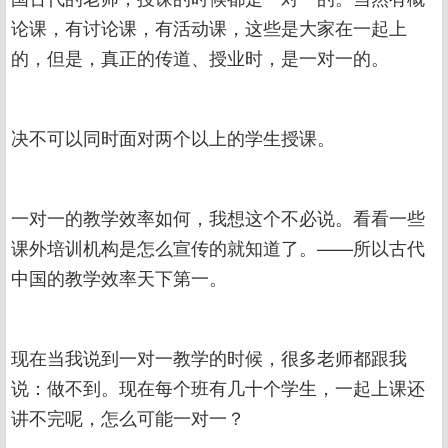
论课，有讨论课，有活动课，这些是大家在一起上
的，但是，真正的传道、授业时，是一对一的。
决不可以同时面对两个以上的学生授课。
一对一的教学效率如何，我想这个不必说。看看一些
课外培训机构是怎么宣传的就知道了。——所以古代
中国的教学效率天下第一。
现在当我说到一对一教学的时候，很多老师都跟我
说：做不到。现在每个班有几十个学生，一起上课还
讲不完呢，怎么可能一对一？