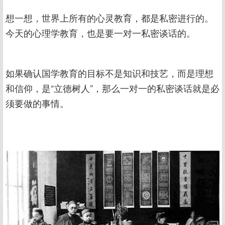
想一想，世界上所有的心灵教育，都是私密进行的。
今天的心理学教育，也是要一对一私密谈话的。
如果确认国学教育的目标不是知识和技艺，而是理想
和信仰，是“立德树人”，那么一对一的私密谈话就是必
须要做的事情。