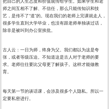
把自己的人生态度和价值观传给学生。如果学生和老
师之间互相不了解、不信任，那么只能传知识和技
艺，是传不了“道”的。现在我们的老师上完课就走人，
很多学生直到大学毕业，也没有跟老师单独谈过话，
除非是被叫到办公室挨批。
古人云：一日为师，终身为父。我们都以为这是夸
张，或者等级压迫。不知道这是古人对于老师的要
求。老师往往要比父母更了解孩子。这样才能做教
育。
每天第一节的谈话课，会涉及很多个人隐私。所以一
定要私密进行。