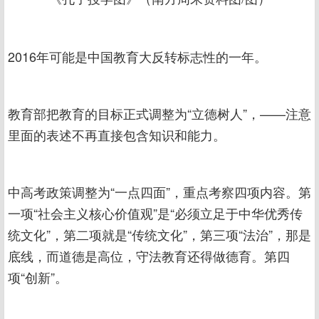
2016年可能是中国教育大反转标志性的一年。
教育部把教育的目标正式调整为“立德树人”，——注意
里面的表述不再直接包含知识和能力。
中高考政策调整为“一点四面”，重点考察四项内容。第
一项“社会主义核心价值观”是“必须立足于中华优秀传
统文化”，第二项就是“传统文化”，第三项“法治”，那是
底线，而道德是高位，守法教育还得做德育。第四
项“创新”。