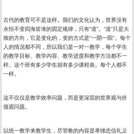
古代的教育可不是这样。我们的文化认为，世界没有
永恒不变四海皆准的固定规律，只有“道”。“道”只是大
致的方向，它是变化的，变的方式是“一阴一阳”。每个
人的情况都不同，所以我们是一对一教学，每个学生
的教学目标、教学内容、教学进度和教学方法都不一
样。这个班有多少学生就有多少课程表。每个人都不
一样。
这不仅仅是教学效率问题，而是更深层的世界观与价
值观问题。
以统一教学来教学生，尽管教的内容是孝悌忠信礼义