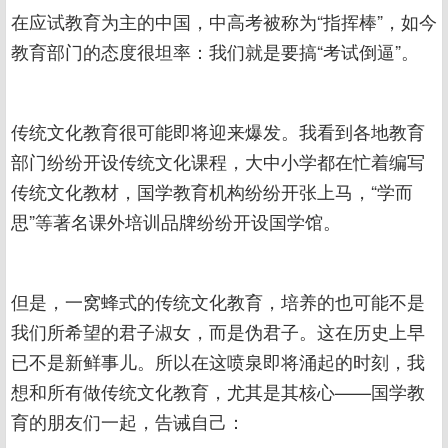
在应试教育为主的中国，中高考被称为“指挥棒”，如今
教育部门的态度很坦率：我们就是要搞“考试倒逼”。
传统文化教育很可能即将迎来爆发。我看到各地教育
部门纷纷开设传统文化课程，大中小学都在忙着编写
传统文化教材，国学教育机构纷纷开张上马，“学而
思”等著名课外培训品牌纷纷开设国学馆。
但是，一窝蜂式的传统文化教育，培养的也可能不是
我们所希望的君子淑女，而是伪君子。这在历史上早
已不是新鲜事儿。所以在这喷泉即将涌起的时刻，我
想和所有做传统文化教育，尤其是其核心——国学教
育的朋友们一起，告诫自己：