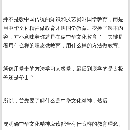
并不是教中国传统的知识和技艺就叫国学教育，而是
用中华文化精神做教育才叫国学教育。变换了课本内
容，并不意味着你就是在做中华文化教育了。关键是
看用什么样的理念做教育，用什么样的方法做教育。
就像用拳击的方法学习太极拳，最后到底学的是太极
拳还是拳击？
所以，首先要了解什么是中华文化精神，然后
要明确中华文化精神应该配合有什么样的教育理念、