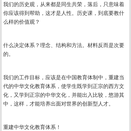
我们的历史观，从来都是同生共荣，落后，只意味着
你应该得到帮助，这才是人性。历史课，到底要教什
么样的价值观？
什么决定体系？理念、结构和方法。材料反而是次要
的。
我们的工作目标，应该是在中国教育体制中，重建当
代的中华文化教育体系，使学生既学到正宗的西方文
化，又学到正宗的中华文化，并能出入比较，悠游其
中，这样，才能培养出面对世界的创新型人才。
重建中华文化教育体系！