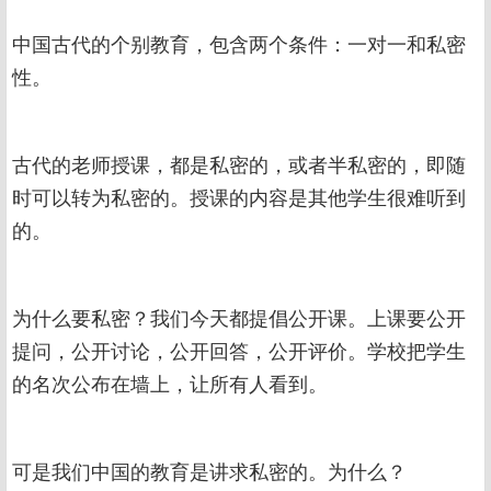
中国古代的个别教育，包含两个条件：一对一和私密
性。
古代的老师授课，都是私密的，或者半私密的，即随
时可以转为私密的。授课的内容是其他学生很难听到
的。
为什么要私密？我们今天都提倡公开课。上课要公开
提问，公开讨论，公开回答，公开评价。学校把学生
的名次公布在墙上，让所有人看到。
可是我们中国的教育是讲求私密的。为什么？