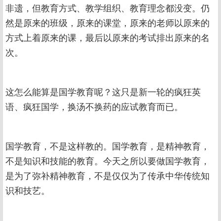
非遗，但教育方式、教学组织、教育理念都没变。仍
然是原来的班级，原来的课堂，原来的老师以原来的
方式上着原来的课，最后以原来的考试排出原来的名
次。
这怎么能算是国学教育呢？这只是新一轮的疯狂英
语、疯狂国学，换汤不换药的应试教育而已。
国学教育，不是这样教的。国学教育，是精神教育，
不是知识和技能的教育。今天之所以要做国学教育，
是为了弥补精神教育，不是仅仅为了传承中华传统知
识和技艺。