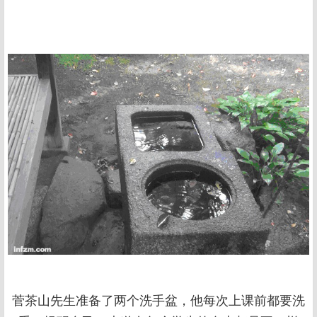
菅茶山先生准备了两个洗手盆，他每次上课前都要洗