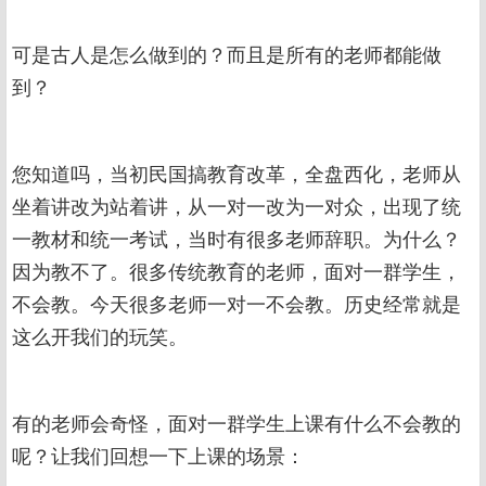
可是古人是怎么做到的？而且是所有的老师都能做
到？
您知道吗，当初民国搞教育改革，全盘西化，老师从
坐着讲改为站着讲，从一对一改为一对众，出现了统
一教材和统一考试，当时有很多老师辞职。为什么？
因为教不了。很多传统教育的老师，面对一群学生，
不会教。今天很多老师一对一不会教。历史经常就是
这么开我们的玩笑。
有的老师会奇怪，面对一群学生上课有什么不会教的
呢？让我们回想一下上课的场景：