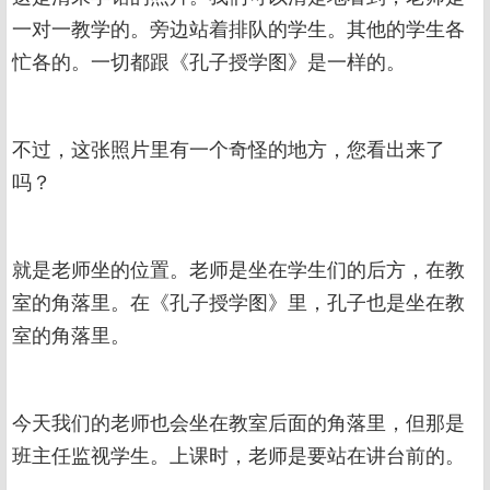
一对一教学的。旁边站着排队的学生。其他的学生各
忙各的。一切都跟《孔子授学图》是一样的。
不过，这张照片里有一个奇怪的地方，您看出来了
吗？
就是老师坐的位置。老师是坐在学生们的后方，在教
室的角落里。在《孔子授学图》里，孔子也是坐在教
室的角落里。
今天我们的老师也会坐在教室后面的角落里，但那是
班主任监视学生。上课时，老师是要站在讲台前的。