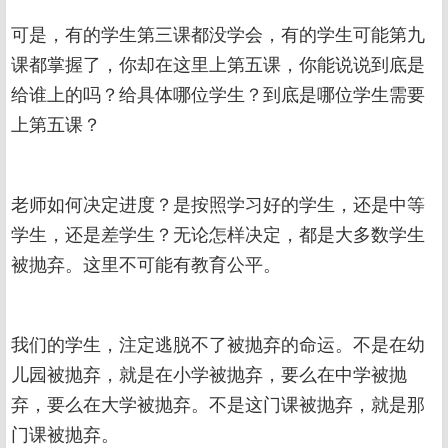
可是，有的学生第三课都没学会，有的学生可能第九
课都掌握了，你却在这里上第五课，你能说说到底是
给谁上的吗？给具体哪位学生？到底是哪位学生需要
上第五课？
老师如何决定进度？是按照学习好的学生，还是中等
学生，还是差学生？无论怎样决定，都是大多数学生
被抛弃。这里不可能有教育公平。
我们的学生，注定逃脱不了被抛弃的命运。不是在幼
儿园被抛弃，就是在小学被抛弃，要么在中学被抛
弃，要么在大学被抛弃。不是这门课被抛弃，就是那
门课被抛弃。