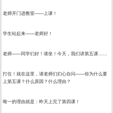
老师开门进教室——上课！
学生站起来——老师好！
老师——同学们好！请坐！今天，我们讲第五课……
打住！就在这里，请老师们扪心自问——你为什么要
上第五课？什么原因？什么理由？
唯一的理由就是：昨天上完了第四课！