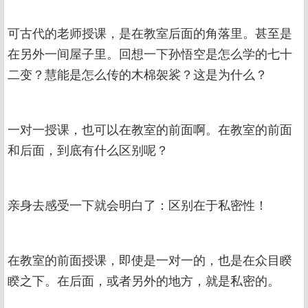
可古代的老师授课，是在教室后面的角落里。甚至是
在另外一间屋子里。回想一下孙悟空是怎么学的七十
二变？慧能是怎么传的木棉袈裟？这是为什么？
一对一授课，也可以在教室的前面啊。在教室的前面
和后面，到底有什么区别呢？
亲身去感受一下就会明白了：区别在于私密性！
在教室的前面授课，即使是一对一的，也是在众目睽
睽之下。在后面，或者另外的地方，就是私密的。