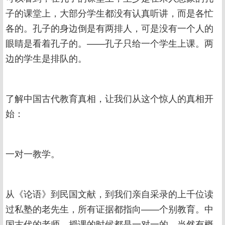
子的课堂上，大部分学生都没有认真听讲，而是各忙
各的。孔子的身边倒是有两排人，可是没有一个人的
眼睛是看着孔子的。——孔子只给一个学生上课。两
边的学生是排队的。
了解中国古代教育真相，让我们从这个惊人的真相开
始：
一对一教学。
从《论语》到民国文献，到我们亲自采录的上千位读
过私塾的老先生，所有证据都指向——个别教育。中
国古代的老师，授课的时候都是一对一的。当然有概