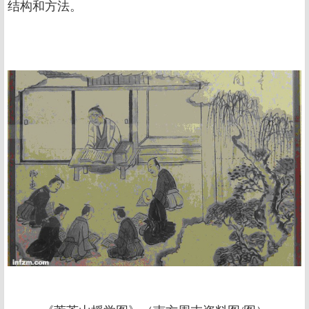
结构和方法。