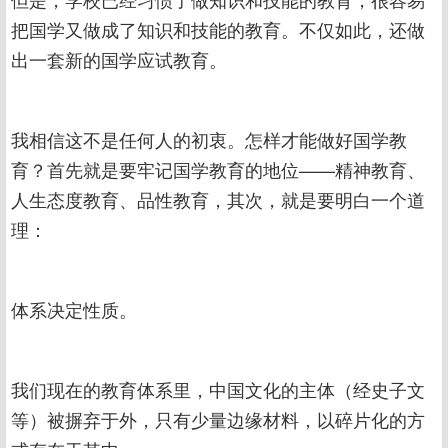
把国学又做成了知识和技能的教育。不仅如此，还做
出一套新的国学应试教育。
我相信这不是任何人的初衷。怎样才能做好国学教
育？首先就是要牢记国学教育的地位——精神教育、
人生态度教育、品性教育，其次，就是要明白一个道
理：
体系决定性质。
我们现在的教育体系里，中国文化的主体（经史子文
等）被摒弃于外，只有少量边缘材料，以碎片化的方