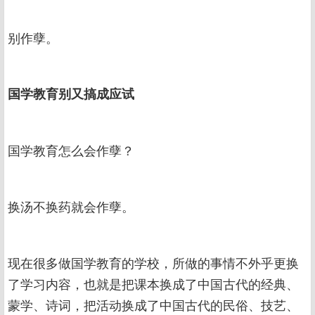
别作孽。
国学教育别又搞成应试
国学教育怎么会作孽？
换汤不换药就会作孽。
现在很多做国学教育的学校，所做的事情不外乎更换
了学习内容，也就是把课本换成了中国古代的经典、
蒙学、诗词，把活动换成了中国古代的民俗、技艺、