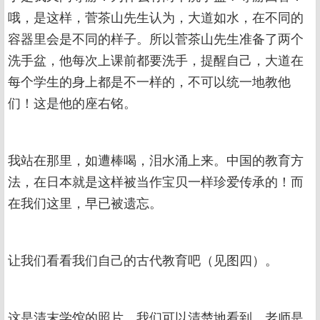
哦，是这样，菅茶山先生认为，大道如水，在不同的
容器里会是不同的样子。所以菅茶山先生准备了两个
洗手盆，他每次上课前都要洗手，提醒自己，大道在
每个学生的身上都是不一样的，不可以统一地教他
们！这是他的座右铭。
我站在那里，如遭棒喝，泪水涌上来。中国的教育方
法，在日本就是这样被当作宝贝一样珍爱传承的！而
在我们这里，早已被遗忘。
让我们看看我们自己的古代教育吧（见图四）。
这是清末学馆的照片。我们可以清楚地看到，老师是