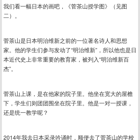
我们看一幅日本的画吧，《菅茶山授学图》（见图
二）。
菅茶山是日本明治维新之前的一位著名诗人和思想
家。他的学生们参与发动了“明治维新”，所以他也是日
本近代史上非常重要的教育家，被列入“明治维新百
杰”。
菅茶山上课，是在他家的院子里。他坐在宽大的屋檐
下，学生们则团团围坐在院子里。他是一对一授课，
还是统一教学呢？
2014年我去日本采录吟诵时，顺便去了菅茶山的学校