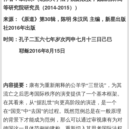
等研究院研究员（2014-2015））
来源：《原道》第30辑，陈明 朱汉民 主编，新星出版
社2016年出版
时间：孔子二五六七年岁次丙申七月十三日己巳
耶稣2016年8月15日
内容提要：
康有为重新阐释的公羊学“三世说”，为其
流亡之后思考国际秩序的演变提供了一个基本框架。
在其看来，从“据乱世”向更高阶段的演进，是一个
在“国竞”中“去国”的过程。既然范例总是在一般原理
的背景下才能成为范例，那么可以通过审视康有为对
德国这一具体范例的建构，重新切入其思考国际法权