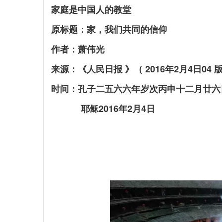
家庭是中国人的教堂
原标题：
家，我们共同的信仰
作者：萧伟光
来源：《人民日报 》（ 2016年2月4日04 
时间：孔子二五六六年岁次丙申十二月廿六
耶稣2016年2月4日