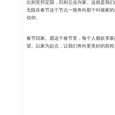
出则安邦定国，归则立业兴家。这就是我们
无阻在春节这个节点一致奔向那个叫做家的
信仰。
春节回家。愿这个春节里，每个人都欢享家
望。以家为起点，让我们奔向更美好的前程