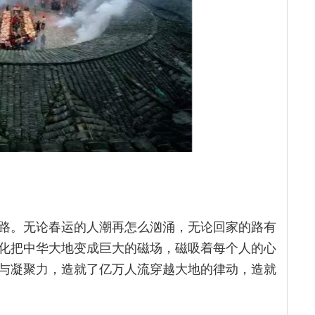
路。无论春运的人潮再怎么汹涌，无论回家的路有
化把中华大地变成巨大的磁场，磁吸着每个人的心
与凝聚力，造就了亿万人流穿越大地的律动，造就