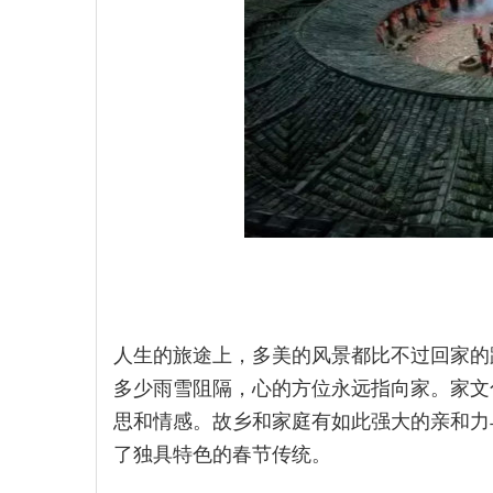
人生的旅途上，多美的风景都比不过回家的
多少雨雪阻隔，心的方位永远指向家。家文
思和情感。故乡和家庭有如此强大的亲和力
了独具特色的春节传统。