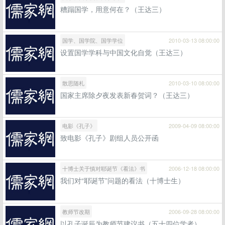
糟蹋国学，用意何在？（王达三）
国学、国学院、国学学位
2010-03-13 08:00:00
设置国学学科与中国文化自觉（王达三）
散思随札
2010-03-10 08:00:00
国家主席除夕夜发表新春贺词？（王达三）
电影《孔子》
2009-04-09 08:00:00
致电影《孔子》剧组人员公开函
十博士关于慎对耶诞节《看法》书
2006-12-18 08:00:00
我们对“耶诞节”问题的看法（十博士生）
教师节改期
2006-09-28 08:00:00
以孔子诞辰为教师节建议书（五十四位学者）