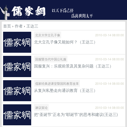
首页
›
作者
›
王达三
北京大学立孔子像
2010-03-14 08:00:00
北大立孔子像又能如何？（王达三）
国服暨当代中国公礼服
2010-03-14 08:00:00
国服复兴：乐观前景及其复杂问题（王达三）
儒家经典进课堂暨国民教育改革
2010-03-14 08:00:00
从复兴私塾走向通识教育（王达三）
谏议策论
2010-03-14 08:00:00
把“圣诞节”正名为“耶诞节”的思考和建议(王达三)