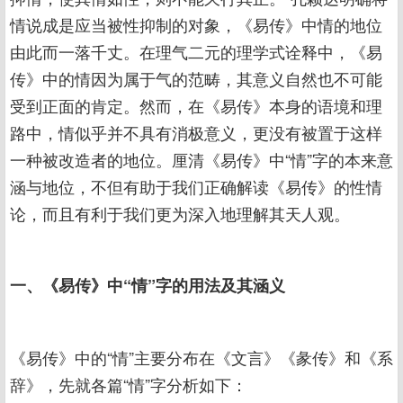
情说成是应当被性抑制的对象，《易传》中情的地位
由此而一落千丈。在理气二元的理学式诠释中，《易
传》中的情因为属于气的范畴，其意义自然也不可能
受到正面的肯定。然而，在《易传》本身的语境和理
路中，情似乎并不具有消极意义，更没有被置于这样
一种被改造者的地位。厘清《易传》中“情”字的本来意
涵与地位，不但有助于我们正确解读《易传》的性情
论，而且有利于我们更为深入地理解其天人观。
一、《易传》中“情”字的用法及其涵义
《易传》中的“情”主要分布在《文言》《彖传》和《系
辞》，先就各篇“情”字分析如下：