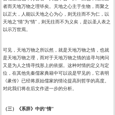
者而天地万物之理毕矣。天地之心主于生物，而聚之
以正大，人能以天地之心为心，则无往而不为仁，以
天地之“情”为“情”，则无往而不为义矣，是以圣人表之
以示万世焉。
可见，天地万物之所以然，就是天地万物之情，也就
是天地万物之理，而对于天地万物之情的追寻与拷问
又是为人之情寻找形上的依据。这种对情的定义与定
位，在其他先秦儒家典籍中可以说是罕见的，它表明
《彖传》已经将原始儒家的情论提高到哲学的高度。
对此我们将在后文作进一步的分析。
（三）《系辞》中的“情”