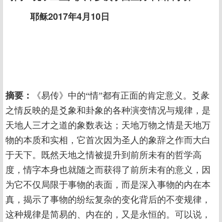
耶稣2017年4月10日
摘要：
《易传》中的“情”都有正面的肯定意义。爻彖
之情反映的是爻象和卦象的各种演变情况与规律，是
天地人三才之道的象数表达；天地万物之情是天地万
物的本质和实相，它首次因为圣人的象辞之作而大白
于天下。既然天地之情被提升到前所未有的哲学高
度，情字本身也就随之而获得了前所未有的意义，因
为它不仅局限于事物的表面，而是深入事物的内在本
真，揭示了事物的纷纭复杂的变化背后的不变规律，
这种规律是简易的、内在的，又是永恒的。可以说，