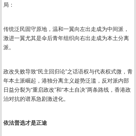
局：
传统泛民固守原地，温和一翼向左出走成为中间派，
激进一翼尤其是伞后青年组织向右出走成为本土分离
派。
政改失败导致“民主回归论”之话语权与代表权式微，青
年本土派崛起，港独分离主义趁势泛滥，反对派内部
日益分裂为“重启政改”和“本土自决”两条路线，香港政
治对抗的谱系急剧激进化。
依法普选才是正途