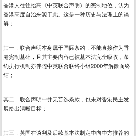
香港人往往抬高《中英联合声明》的宪制地位，认为
香港高度自治来源于此。这是一种历史与法理上的误
解：
其一，联合声明本身属于国际条约，不能直接作为香
港宪制基础，且其主要内容已被基本法完全吸收，条
约执行机制亦伴随中英联合联络小组2000年解散而终
结；
其二，联合声明中并无普选条款，也未对香港民主发
展给出清晰目标；
其三，英国在谈判及后续基本法制定中向中方推荐的