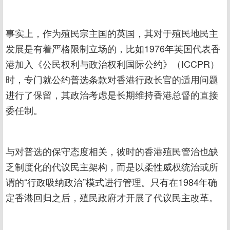
事实上，作为殖民宗主国的英国，其对于殖民地民主
发展是有着严格限制立场的，比如1976年英国代表香
港加入《公民权利与政治权利国际公约》（ICCPR）
时，专门就公约普选条款对香港行政长官的适用问题
进行了保留，其政治考虑是长期维持香港总督的直接
委任制。
与对普选的保守态度相关，彼时的香港殖民管治也缺
乏制度化的代议民主架构，而是以柔性威权统治或所
谓的“行政吸纳政治”模式进行管理。只有在1984年确
定香港回归之后，殖民政府才开展了代议民主改革。