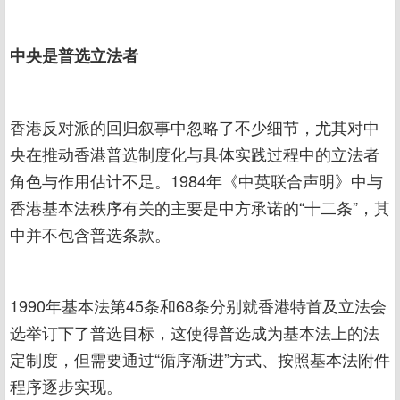
中央是普选立法者
香港反对派的回归叙事中忽略了不少细节，尤其对中
央在推动香港普选制度化与具体实践过程中的立法者
角色与作用估计不足。1984年《中英联合声明》中与
香港基本法秩序有关的主要是中方承诺的“十二条”，其
中并不包含普选条款。
1990年基本法第45条和68条分别就香港特首及立法会
选举订下了普选目标，这使得普选成为基本法上的法
定制度，但需要通过“循序渐进”方式、按照基本法附件
程序逐步实现。