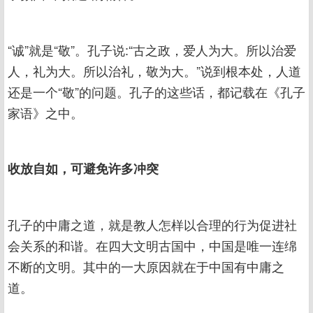
“诚”就是“敬”。孔子说:“古之政，爱人为大。所以治爱
人，礼为大。所以治礼，敬为大。”说到根本处，人道
还是一个“敬”的问题。孔子的这些话，都记载在《孔子
家语》之中。
收放自如，可避免许多冲突
孔子的中庸之道，就是教人怎样以合理的行为促进社
会关系的和谐。在四大文明古国中，中国是唯一连绵
不断的文明。其中的一大原因就在于中国有中庸之
道。