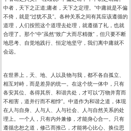
中者，天下之正道;庸者，天下之定理。”中庸就是不偏
不倚，就是“过犹不及”。各种关系之间有其应该遵循的
道理，人们按照这个道理去处理，就遵循了礼，也就
合理了。那个“中”虽然“致广大而尽精微”，但只要不断
地思考、自觉地践行、恒定地坚守，我们离中庸就不
会远。
在世界上，天、地、人以及物与我，都不各自孤立、
相互对峙，而是差异的统一。在这个统一体中，只有
各安其位、各得其所、和谐共处，才可以“万物并育而
不相害，道并行而不相悖”。中道作为和谐之道，体现
在人与自身、人与人、人与社会、人与自然关系的处
理上。一个人，只有内外兼修，才能身心合一。只有
遵循忠恕之道，修己而推己，才能将心比心、换位思