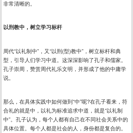
非常清晰的。
以刑教中，树立学习标杆
周代“以礼制中”，又“以刑(型)教中”，树立标杆和典
型，引导人们学习中道。这深深影响了孔子和儒家。
孔子崇周，赞赏周代礼乐文明，并形成了他的中庸学
说。
那么，在具体实践中如何做到“中”呢?在孔子看来，符
合礼的就是中，以礼为标准追求中道，就是“以礼制
中”。孔子认为，每个人都有自己在不同社会关系中的
具体位置。每个人都是社会的人，身份都是复合的。