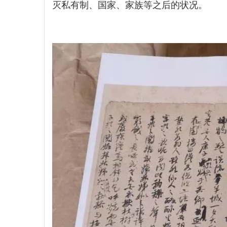
灭私有制、国家、家族等之后的状况。