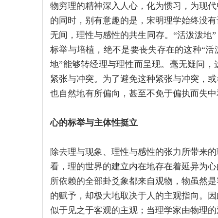
物穷理的精神深入人心，化为惯习，为现代
的同时，别有意趣的是，宋明理学始终没有
无间，理性与感性的共生同存。“活泼泼地
标举与培植，绝不是要丧失存在的这种“活
地”能够转经理与理性而呈现。毫无疑问，
紧张与冲突。为了避免这种紧张与冲突，或
也自然地有所偏向，甚至不免于偏执而失中
心的标举与主体性挺立
除去理与现象、理性与感性的张力所带来的
看，理的世界的建立内在地存在着延异为心
所依赖的全部卦爻象都来自观物，物虽然是
的赋予，却极大地取决于人的主观指向。因
似于见之于客观的主观；当理学家由物理的