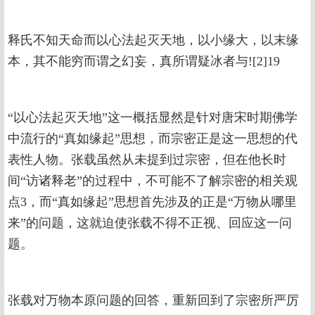
释氏不知天命而以心法起灭天地，以小缘大，以末缘
本，其不能穷而谓之幻妄，真所谓疑冰者与![2]19
“以心法起灭天地”这一概括显然是针对唐宋时期佛学
中流行的“真如缘起”思想，而宗密正是这一思想的代
表性人物。张载虽然从未提到过宗密，但在他长时
间“访诸释老”的过程中，不可能不了解宗密的相关观
点3，而“真如缘起”思想首先涉及的正是“万物从哪里
来”的问题，这就迫使张载不得不正视、回应这一问
题。
张载对万物本原问题的回答，重新回到了宗密所严厉