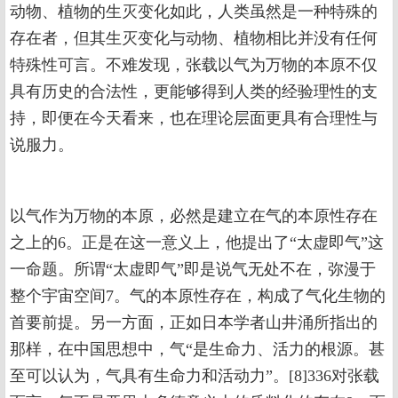
动物、植物的生灭变化如此，人类虽然是一种特殊的
存在者，但其生灭变化与动物、植物相比并没有任何
特殊性可言。不难发现，张载以气为万物的本原不仅
具有历史的合法性，更能够得到人类的经验理性的支
持，即便在今天看来，也在理论层面更具有合理性与
说服力。
以气作为万物的本原，必然是建立在气的本原性存在
之上的6。正是在这一意义上，他提出了“太虚即气”这
一命题。所谓“太虚即气”即是说气无处不在，弥漫于
整个宇宙空间7。气的本原性存在，构成了气化生物的
首要前提。另一方面，正如日本学者山井涌所指出的
那样，在中国思想中，气“是生命力、活力的根源。甚
至可以认为，气具有生命力和活动力”。[8]336对张载