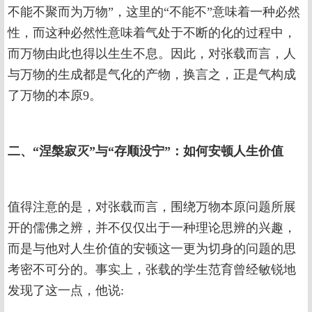
不能不聚而为万物”，这里的“不能不”意味着一种必然
性，而这种必然性意味着气处于不断的化的过程中，
而万物由此也得以生生不息。因此，对张载而言，人
与万物的生成都是气化的产物，换言之，正是气构成
了万物的本原9。
二、“涅槃寂灭”与“存顺没宁”：如何安顿人生价值
值得注意的是，对张载而言，围绕万物本原问题所展
开的儒佛之辨，并不仅仅出于一种理论思辨的兴趣，
而是与他对人生价值的安顿这一更为切身的问题的思
考密不可分的。事实上，张载的学生范育曾经敏锐地
发现了这一点，他说: