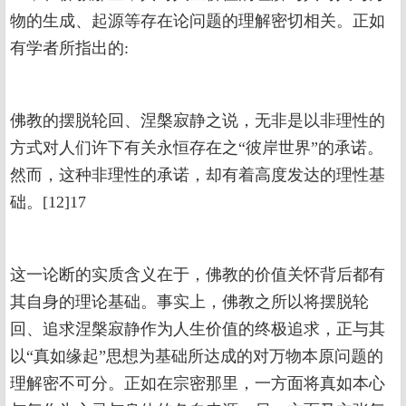
物的生成、起源等存在论问题的理解密切相关。正如
有学者所指出的:
佛教的摆脱轮回、涅槃寂静之说，无非是以非理性的
方式对人们许下有关永恒存在之“彼岸世界”的承诺。
然而，这种非理性的承诺，却有着高度发达的理性基
础。[12]17
这一论断的实质含义在于，佛教的价值关怀背后都有
其自身的理论基础。事实上，佛教之所以将摆脱轮
回、追求涅槃寂静作为人生价值的终极追求，正与其
以“真如缘起”思想为基础所达成的对万物本原问题的
理解密不可分。正如在宗密那里，一方面将真如本心