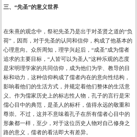
三、“先圣”的意义世界
在朱熹的观念中，祭祀先圣乃是出于对圣贤之道的“负
荷”，因而，对于先圣的认同和信仰，构成了他基本的
心理意向。众所周知，理学兴起后，“成圣”成为儒者
追求的主要目标，“人皆可以为圣人”这种乐观的态度
是宋明理学家的共同信仰，成为他们为学、教导的目
标和动力，这种信仰构成了儒者内在的意向性结构，
影响着他们的生活方式，并规定着他们整体的生活意
义。作为儒家历史上的标志性人物，孔子的言行是宋
儒心目中的典范，是圣人的标杆，值得永远的敬重和
尊崇。不过，这并不意味着孔子在所有儒者心目中的
形象都一样，至少，对于这位历史人物对自己修身之
路的意义，儒者的看法即大有差异。