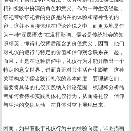
精神实践中扮演的角色和意义。作为一种生活经验，
祭祀带给祭祀者的更多是内在的体验和精神性的内
容，这并不直接体现在理论论说之中，而更多地是作
为一种“深层语法”在发挥影响。儒者是传统社会的知
识精英，懂得礼仪背后蕴含的价值意义，因而，他们
对礼仪的遵行与特定的价值和信仰观念联系在一起，
而且，正是在这种信仰中，礼仪行为才能开敞出一个
特定的意义世界，进而真正对其生活产生影响。这种
关联构成了儒者践行礼仪的基本向度，要理解它们，
需要将具体的礼仪实践纳入讨论范围，梳理和分析儒
者如何看待和实践具体礼仪行为，从而将礼仪、信仰
与生活的交织互动，在具体时空下展现出来。
因而，如果着眼于礼仪行为中的经验向度，试图描画