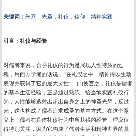
关键词：
朱熹，先圣，礼仪，信仰，精神实践
引言：礼仪与经验
对儒者来说，合乎礼仪的行为是展现人性特质的过
程，用西方学者的话说，“在礼仪之中，精神得以生动
表现并获得了它的最大灵性”。[1]换言之，礼仪是儒者
的基本生活经验，正是通过熟练、恰当地实践礼仪行
为，人性能够透射出超出自身之上的神圣光辉，反过
来，这也构成了儒者追求成圣的基本方式。在这个意
义上，儒者在具体礼仪行为中所获得的经验，理应值
得特别关注，因为它构成了儒者生活和精神世界的基