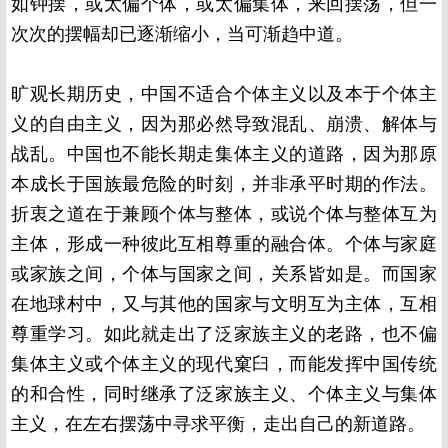
如钟摆，或太偏个体，或太偏集体，来回摆荡，但一
次次的摆幅却已逐渐缩小，当可渐趋中道。
旷观长期历史，中国不适合个体主义以及本于个体主
义的自由主义，因为那必然导致混乱、崩溃、解体与
战乱。中国也不能长期走集体主义的道路，因为那原
本成长于国族最危险的时刻，并非承平时期的作法。
折衷之道在于兼顾个体与整体，或说个体与整体互为
主体，形成一种彼此互相尊重的融合体。个体与家庭
或家族之间，个体与国家之间，关系皆如是。而国家
在地球村中，又与其他的国家与文明互为主体，互相
尊重学习。如此就走出了泛家族主义的老路，也不偏
集体主义或个体主义的现代窠臼，而能发挥中国传统
的和合性，同时继承了泛家族主义、个体主义与集体
主义，在左右摆荡中寻求平衡，走出自己的新道路。