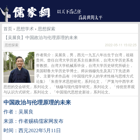
首页
›
思想学术
›
思想探索
【吴展良】中国政治与伦理原理的未来
思想探索
2022-05-11 15:02:25
作者简介：吴展良，男，西元一九五八年出生于台湾，祖籍
贵州。曾任台湾大学历史系主任兼所长，台湾大学历史系名
誉教授。台湾大学机械系毕业，台湾大学历史研究所硕士，
美国耶鲁大学历史学博士。师从钱穆先生及其门下先进弟
子。主要学术作品有《中国现代学人的学术性格与思维方式
论集》「朱熹学术思想研究」系列论文，「严复与中西学术
思想的交会研究」系列论文，「钱穆与现代儒学研究」系列论文，「传统世界观
与认识方式研究」系列论文，「中国现代思想史新诠」系列论文。
中国政治与伦理原理的未来
作者：吴展良
来源：作者赐稿儒家网发布
时间：西元2022年5月11日