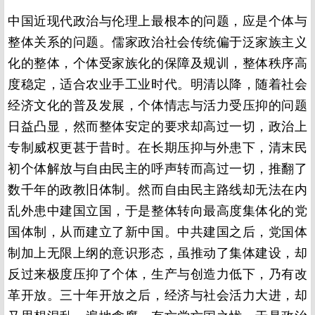
中国近现代政治与伦理上最根本的问题，应是个体与
整体关系的问题。儒家政治社会传统偏于泛家族主义
化的整体，个体受家族化的保障及规训，整体秩序高
度稳定，适合农业手工业时代。明清以降，随着社会
经济文化的普及发展，个体情志与活力受压抑的问题
日益凸显，然而整体安定的要求却高过一切，政治上
专制威权更甚于昔时。在长期压抑与外患下，清末民
初个体解放与自由民主的呼声转而高过一切，推翻了
数千年的政教旧体制。然而自由民主路线却无法在内
乱外患中建国立国，于是整体转向最高度集体化的党
国体制，从而建立了新中国。中共建国之后，党国体
制加上无限上纲的意识形态，虽推动了集体建设，却
反过来极度压抑了个体，生产与创造力低下，乃有改
革开放。三十年开放之后，经济与社会活力大进，却