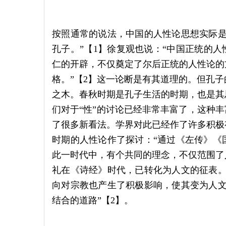
按照通常的说法，中国的人性论思想实际是
孔子。”【1】徐复观也说：“中国正统的人
仁的开辟，不仅奠定了尔后正统的人性论的
格。”【2】这一论断是有其道理的。但孔
之木。春秋时期是孔子生活的时期，也是其
们对于“性”的讨论已经非常丰富了，这种丰
了很多新看法。学界对此已经作了许多积极
时期的人性论作了探讨：“通过《左传》《
此一时代中，有个共同的理念，不仅范围了
礼在《诗经》时代，已转化为人文的征表。
向对宗教也产生了积极影响，使其变为人文
结合的道路”【2】。