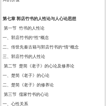
第七章 郭店竹书的人性论与人心论思想
第一节 竹书的人性论
一、郭店竹书的“性”概念
二、传世先秦古籍与郭店竹书的“情”概念
三、郭店竹书的人性论
第二节 楚简《老子》的心论及修养论
一、楚简《老子》的心论
二、楚简《老子》的修养论
第三节 儒家竹书的心论
一、心性关系