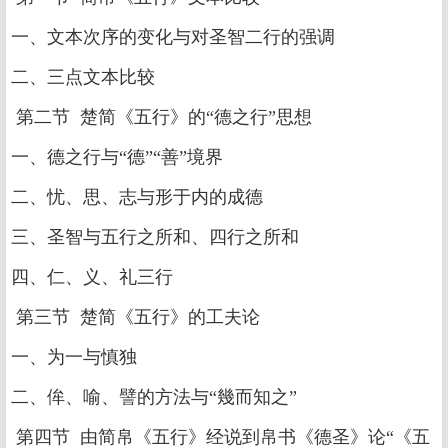
一、文本次序的变化与对圣智二行的强调
二、三点文本比较
第二节 楚简《五行》的“德之行”思想
一、德之行与“德”“善”境界
二、忧、思、志与形于内的成德
三、圣智与五行之所和、四行之所和
四、仁、义、礼三行
第三节 楚简《五行》的工夫论
一、为一与慎独
二、侔、喻、譬的方法与“幾而知之”
第四节 由简帛《五行》经说到帛书《德圣》论“《五