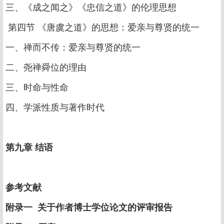
三、《成之闻之》《忠信之道》的伦理思想
第四节 《唐虞之道》的思想：爱亲与尊贤的统一
一、禅而不传：爱亲与尊贤的统一
二、尧禅舜位的理由
三、时命与性命
四、学派性质与著作时代
第九章 结语
参考文献
附录一 关于作者博士学位论文的评审报告