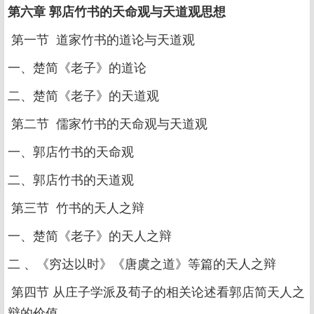
第六章 郭店竹书的天命观与天道观思想
第一节 道家竹书的道论与天道观
一、楚简《老子》的道论
二、楚简《老子》的天道观
第二节 儒家竹书的天命观与天道观
一、郭店竹书的天命观
二、郭店竹书的天道观
第三节 竹书的天人之辩
一、楚简《老子》的天人之辩
二 、《穷达以时》《唐虞之道》等篇的天人之辩
第四节 从庄子学派及荀子的相关论述看郭店简天人之
辩的价值