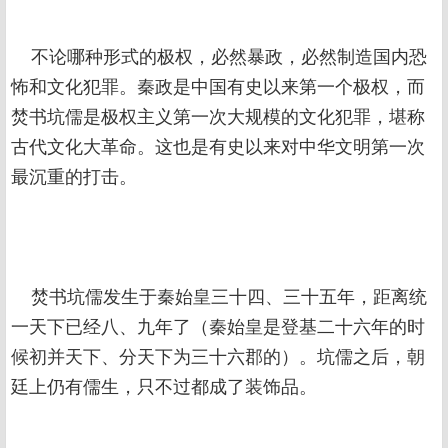
不论哪种形式的极权，必然暴政，必然制造国内恐
怖和文化犯罪。秦政是中国有史以来第一个极权，而
焚书坑儒是极权主义第一次大规模的文化犯罪，堪称
古代文化大革命。这也是有史以来对中华文明第一次
最沉重的打击。
焚书坑儒发生于秦始皇三十四、三十五年，距离统
一天下已经八、九年了（秦始皇是登基二十六年的时
候初并天下、分天下为三十六郡的）。坑儒之后，朝
廷上仍有儒生，只不过都成了装饰品。