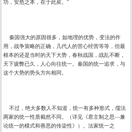
功，安危之本，在于此矣。”
秦国强大的原因很多，如地理的优势，变法的作
用，战争策略的正确，几代人的苦心经营等等，但最
根本的还是当时的天下大势，春秋战国，战乱不断，
天下疲弊已久，人心向往统一。秦国的统一追求，与
这个大势的势头方向相同。
不过，绝大多数人不知道，统一有多种形式，儒法
两家的统一性质截然不同。（详见《君主制之思---兼
论统一的模式和善恶的传染性》）。法家统一之