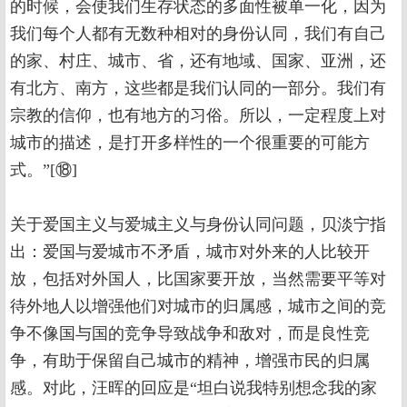
的时候，会使我们生存状态的多面性被单一化，因为
我们每个人都有无数种相对的身份认同，我们有自己
的家、村庄、城市、省，还有地域、国家、亚洲，还
有北方、南方，这些都是我们认同的一部分。我们有
宗教的信仰，也有地方的习俗。所以，一定程度上对
城市的描述，是打开多样性的一个很重要的可能方
式。”[⑱]
关于爱国主义与爱城主义与身份认同问题，贝淡宁指
出：爱国与爱城市不矛盾，城市对外来的人比较开
放，包括对外国人，比国家要开放，当然需要平等对
待外地人以增强他们对城市的归属感，城市之间的竞
争不像国与国的竞争导致战争和敌对，而是良性竞
争，有助于保留自己城市的精神，增强市民的归属
感。对此，汪晖的回应是“坦白说我特别想念我的家