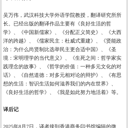
吴万伟，武汉科技大学外语学院教授，翻译研究所所
长。已经出版的翻译作品主要有《良好生活的哲
学》、《中国新儒家》、《分配正义简史》、《大西
洋的跨越》、《儒家民主：杜威式重建》、《贤能政
治：为什么尚贤制比选举民主更合适中国》、《圣
境：宋明理学的当代意义》、《生死之间：哲学家实
践理念的故事》、《哲学的价值：一种多元文化的对
话》、《自然道德：对多元相对论的辩护》、《有思
想的生活：智识生活如何滋养我们的内在世界》、
《良好生活的哲学》、《我是如此努力地活着》等。
译后记
2025年8月7日，译者接到香港商务印书馆编辑的微