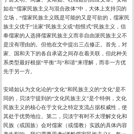
如在“儒家民族主义与混合政体”中，大体上支持贝的
立场，“儒家民族主义既是可能的又是可欲的，儒家民
族主义优于“法家”民族主义或“怨恨式”民族主义，信
奉儒家的人选择儒家民族主义而非自由派民族主义不
是没有理由的。但他在文中提出三点修正。首先，对
家、国和天下的各自承诺之间存在着关联，但此种关
系类型最好根据“平衡”与“和谐”来理解，而非一方优
先于另一方。
安靖如认为文化论的“文化”和民族主义的“文化”是不
同的，贝淡宁提到的“文化民族主义”是个特例，文化
民族主义的核心在于文化之特定支流占据权威性，使
其处于优势地位。第二，贝淡宁有时不太理解文化和
民族（或国族）会对儒家（或儒教）实践的具体内容