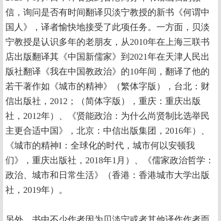
信，询问是否有时间翻译贝淡宁教授的新书《何谓中
国人》，译者愉快地接受了此项任务。一方面，贝淡
宁教授是认识多年的老朋友，从2010年在上海三联书
店出版翻译其《中国新儒家》到2021年在天津人民出
版社翻译《我在中国教政治》的10年间，翻译了他的
若干著作如《城市的精神》（繁体字版），台北：财
信出版社，2012；（简体字版），重庆：重庆出版
社，2012年）、《贤能政治：为什么尚贤制比选举民
主更合适中国》，北京：中信出版集团，2016年）、
《城市的精神I：全球化的时代，城市何以安顿我
们》，重庆出版社，2018年1月）、《儒家政治哲学：
政治、城市和日常生活》（香港：香港城市大学出版
社，2019年）。
另外，书中不少作者因为贝淡宁或者其他译作作者而