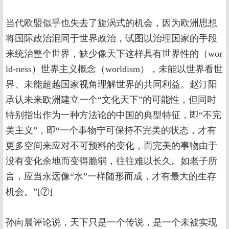
当代欧盟似乎也失去了旋涡式的机会，因为欧洲思想
将国际政治混同于世界政治，试图以治理国家的手段
来统治整个世界，缺少像天下这样具有世界性的（wor
ld-ness）世界主义概念（worldism），未能以世界看世
界、未能超越国家视角理解世界的共同利益。赵汀阳
承认未来欧洲建立一个“文化天下”的可能性，但同时
特别指出作为一种方法论的中国的典型特征，即“不完
美主义”，即“一个事物宁可保持不完美的状态，才有
更多空间来应对不可预料的变化，而完美的事物由于
没有变化余地而变得脆弱，往往难以长久。如老子所
言，应当永远像“水”一样随形而成，才有最大的生存
机会。”[⑦]
孙向晨评论说，天下只是一个传说，是一个未被实现