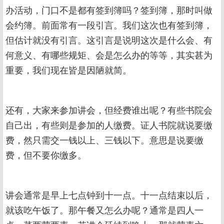
办活动，门口不是都有签到簿吗？签到簿，那时叫做
会约簿。前面常有一段引言。我们这次也有签到簿，
但估计就没有引言。这引言是说明这次是什么会、有
何意义、有哪些规矩、会是怎么办的等等，其实甚为
重要，我们现在皆是因陋就简。
还有，大家来参加讲会，但经费谁出呢？有些书院会
自己出，有些则是参加的人缴费。证人书院就说要缴
费，然只需交一钱以上、三钱以下。意思是说要缴
费，但不要你缴多。
讲会通常是早上七点钟到十一点。十一点结束以后，
就该吃午饭了。那午餐又怎么办呢？通常是四人一