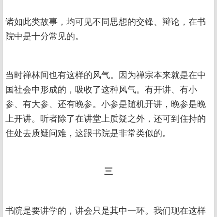
诸如此类故事，均可见不同思想的交锋、辩论，在书
院中是十分常见的。
当时禅林间也有这样的风气。因为禅宗本来就是在中
国社会中形成的，吸收了这种风气。有开讲、有小
参、有大参、还有晚参。小参是随机开讲，晚参是晚
上开讲。听者除了在讲堂上质疑之外，还可到住持的
住处去质疑问难，这跟书院是非常类似的。
三
书院是要讲学的，讲会只是其中一环。我们现在这样