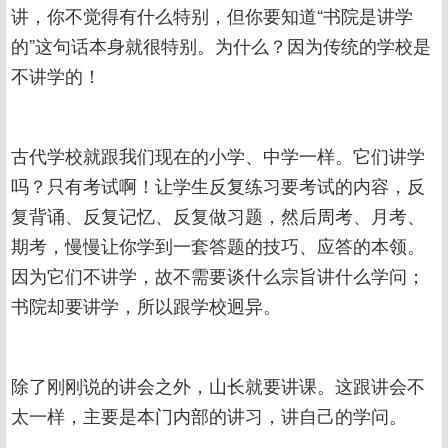
讲，你不觉得有什么特别，但你要知道“书院是讲学
的”这句话本身就很特别。为什么？因为传统的学校是
不讲学的！
古代学校就跟我们现在的小学、中学一样。它们讲学
吗？只有考试啊！让学生反复练习要考试的内容，反
复背诵、反复记忆、反复做习题，然后周考、月考、
期考，慢慢让你学到一套答题的技巧、应答的本领。
因为它们不讲学，故不需要谈什么宗旨讲什么学问；
书院却要讲学，所以跟学校迥异。
除了刚刚说的讲会之外，山长就要讲课。这跟讲会不
太一样，主要是本门内部的讲习，讲自己的学问。