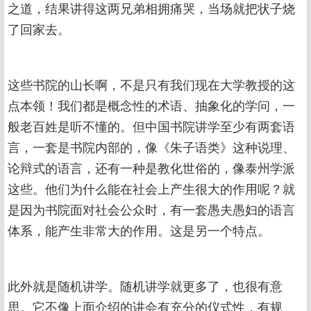
之道，结果讲得这两兄弟相拥痛哭，当场就把状子烧
了回家去。
这些书院的山长啊，不是只有我们现在大学教授的这
点本领！我们都是概念性的术语、抽象化的学问，一
般老百姓是听不懂的。但中国书院讲学至少有两套语
言，一套是书院内部的，像《朱子语类》这种说理、
论辩式的语言，还有一种是教化世俗的，像泰州学派
这些。他们为什么能在社会上产生很大的作用呢？就
是因为书院面对社会公众时，有一套愚夫愚妇的语言
体系，能产生非常大的作用。这是另一个特点。
此外就是随机讲学。随机讲学就更多了，也很有意
思。它不像上面介绍的讲会有充分的仪式性，有规