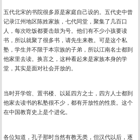
五代北宋的书院很多原是家庭自己设的。五代史中曾
记录江州地区陈姓家族，七代同堂，聚集了几百口
人，每次吃饭都要击鼓为号。他们有不少小孩要读
书，所以就聚了很多书，请先生来教。可是这个私
塾，学生并不限于本宗族的子弟，所以江南名士都到
他家里去读。换言之，这种看起来是家族本身的学
堂，其实是面对社会开放的。
当时开学馆、置书楼、以延四方之士，四方人士都到
他家去读书的私塾很不少，都有开放性的性质。这个
在中国教育史上是个进化。
各位知道，孔子那时当然有教无类，但汉代以后，逐