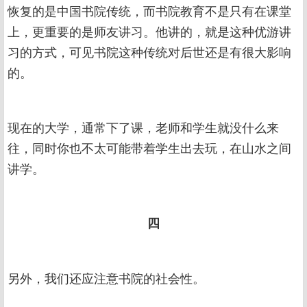
恢复的是中国书院传统，而书院教育不是只有在课堂
上，更重要的是师友讲习。他讲的，就是这种优游讲
习的方式，可见书院这种传统对后世还是有很大影响
的。
现在的大学，通常下了课，老师和学生就没什么来
往，同时你也不太可能带着学生出去玩，在山水之间
讲学。
四
另外，我们还应注意书院的社会性。