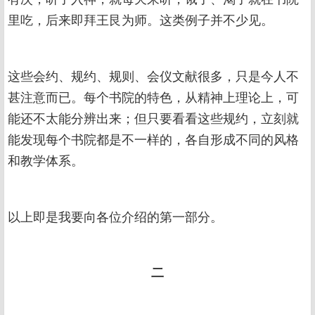
里吃，后来即拜王艮为师。这类例子并不少见。
这些会约、规约、规则、会仪文献很多，只是今人不
甚注意而已。每个书院的特色，从精神上理论上，可
能还不太能分辨出来；但只要看看这些规约，立刻就
能发现每个书院都是不一样的，各自形成不同的风格
和教学体系。
以上即是我要向各位介绍的第一部分。
二