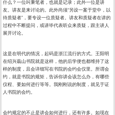
什么？一位叫秉笔者，也就是记录；此外一位是讲
友。讲友是来讨论的。此外尚须“另设一案于堂中，以
待质疑者”，要专设一位质疑者。讲友和质疑者在讲的
过程中不断提问，或讲毕代表听众来质疑，跟主讲人
展开讨论。
这是在明代的情况，起码是浙江流行的方式。王阳明
在绍兴蕺山书院就是这样，他的后学便也都维持了这
样的制度，且会详细写在书院的会约会仪里。所谓会
约，就是书院的规矩，告诉你讲会该怎么办，有哪些
仪程、要如何进行等等。我刚刚说的制度，就见于证
人书院的会约。
会约规定的不止是讲会如何进行，还有许多。如现在