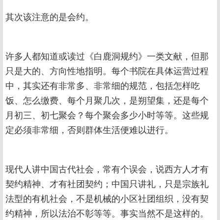
其次该注意的是会约。
许多人都知道或读过《白鹿洞规约》一类文献，但那
只是大的、方向性地指明。每个书院在具体运营过程
中，其实还有非常多、非常细的规范，包括怎样吃
饭、怎么缴费、每个月聚几次，是朔望集，还是每个
月初三、初七聚会？每个聚会多少小时等等。这些规
定必须非常细，否则群体生活便难以进行。
现代人讲中国古代社会，常有个误会，说西方人才有
契约精神、才有社团契约；中国只讲礼，只是宗族礼
法型的有机社会，不是机械的小区社团组织，没有契
约精神，所以法治不彰等等。事实当然不是这样的。