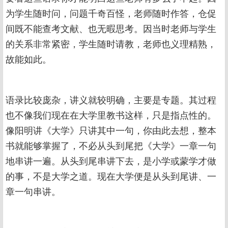
为学生随时问，问题千奇百怪，老师随时作答，仓促
间既不能查考文献、也无暇思考。因当时老师与学生
的关系非常紧密，学生随时请教，老师也义理精熟，
故能如此。
语录比较庞杂，讲义就较明确，主要是专题。其过程
也不像我们现在在大学里教书这样，只是指点性的。
像阳明讲《大学》只讲其中一句，你由此去想，整本
书就能够掌握了，不必从头到尾把《大学》一章一句
地串讲一遍。从头到尾串讲下去，是小学或蒙学才做
的事，不是大学之道。现在大学便是从头到尾讲、一
章一句串讲。