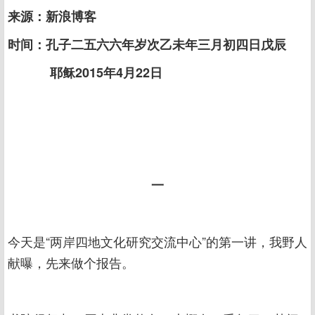
来源：新浪博客
时间：孔子二五六六年岁次乙未年三月初四日戊辰
耶稣2015年4月22日
一
今天是“两岸四地文化研究交流中心”的第一讲，我野人
献曝，先来做个报告。