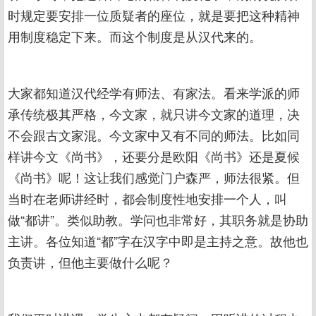
时规定要安排一位质疑者的座位，就是要把这种精神
用制度稳定下来。而这个制度是从汉代来的。
大家都知道汉代经学有师法、有家法。看来学派的师
承传统极其严格，今文家，就只讲今文家的道理，决
不会跟古文家混。今文家中又有不同的师法。比如同
样讲今文《尚书》，还要分是欧阳《尚书》还是夏候
《尚书》呢！这让我们感觉门户森严，师法很紧。但
当时在老师讲经时，都会制度性地安排一个人，叫
做“都讲”。类似助教。学问也非常好，其职务就是协助
主讲。各位知道“都”字在汉字中即是主持之意。故他也
负责讲，但他主要做什么呢？