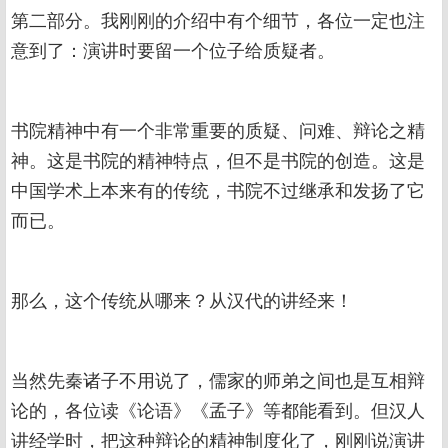
第二部分。我刚刚的介绍中有个细节，各位一定也注
意到了：演讲时要留一个位子给质疑者。
书院精神中有一个非常重要的质疑、问难、辩论之精
神。这是书院的精神特点，但不是书院的创造。这是
中国学术上本来有的传统，书院不过继承和发扬了它
而已。
那么，这个传统从哪来？从汉代的讲经来！
当然先秦诸子不用说了，儒家的师弟之间也是互相辩
论的，各位读《论语》《孟子》等都能看到。但汉人
讲经学时，把这种辩论的精神制度化了，刚刚说演讲