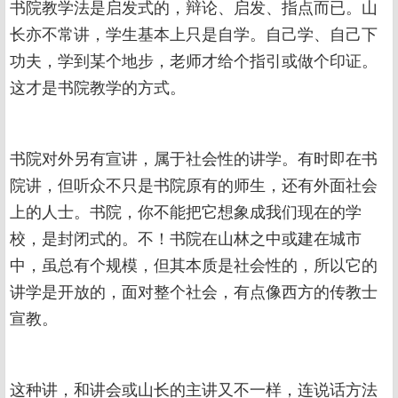
书院教学法是启发式的，辩论、启发、指点而已。山
长亦不常讲，学生基本上只是自学。自己学、自己下
功夫，学到某个地步，老师才给个指引或做个印证。
这才是书院教学的方式。
书院对外另有宣讲，属于社会性的讲学。有时即在书
院讲，但听众不只是书院原有的师生，还有外面社会
上的人士。书院，你不能把它想象成我们现在的学
校，是封闭式的。不！书院在山林之中或建在城市
中，虽总有个规模，但其本质是社会性的，所以它的
讲学是开放的，面对整个社会，有点像西方的传教士
宣教。
这种讲，和讲会或山长的主讲又不一样，连说话方法