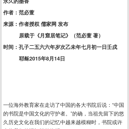
永久的墨香
作者：范必萱
来源：作者授权 儒家网 发布
原载于《月窟居笔记》（范必萱 著）
时间：孔子二五六六年岁次乙未年七月初一日壬戌
耶稣2015年8月14日
一位海外教育家在走访了中国的各大书院后说：“中国
的书院是中国文化的守护者。”的确，当祖先留下的悠
久历史文化在我们的记忆中越来越模糊时，书院或许