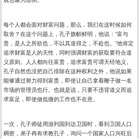
每个人都会面对财富问题，那么，我们在这时候如何
取舍？在这个问题上，孔子旗帜鲜明，他说：“富与
贵，是人之所欲也，不以其道得之，不处也。”他肯定
追求财富是人的天性，同时强调财富的获取要符合道
义原则。人人都向往富贵，追求富贵可谓天经地义。
孔子自然也没把自己排除在这种权利之外，他说如果
能够通过努力得到富贵，即使让自己拿着鞭子做一名
市场的管理员也行。也就是说，只要不违背道义而追
求富足，即使做低微的工作也不在意。
一次，孔子师徒周游列国到达卫国时，看到卫国人口
稠密，弟子冉有求教孔子，询问一个国家人口兴旺后