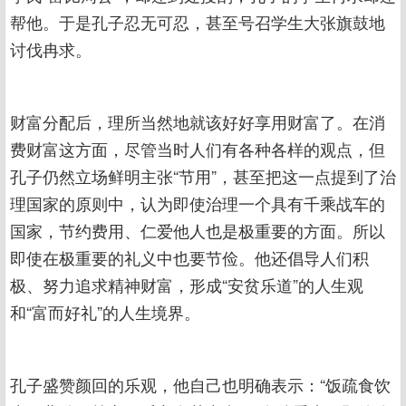
帮他。于是孔子忍无可忍，甚至号召学生大张旗鼓地
讨伐冉求。
财富分配后，理所当然地就该好好享用财富了。在消
费财富这方面，尽管当时人们有各种各样的观点，但
孔子仍然立场鲜明主张“节用”，甚至把这一点提到了治
理国家的原则中，认为即使治理一个具有千乘战车的
国家，节约费用、仁爱他人也是极重要的方面。所以
即使在极重要的礼义中也要节俭。他还倡导人们积
极、努力追求精神财富，形成“安贫乐道”的人生观
和“富而好礼”的人生境界。
孔子盛赞颜回的乐观，他自己也明确表示：“饭疏食饮