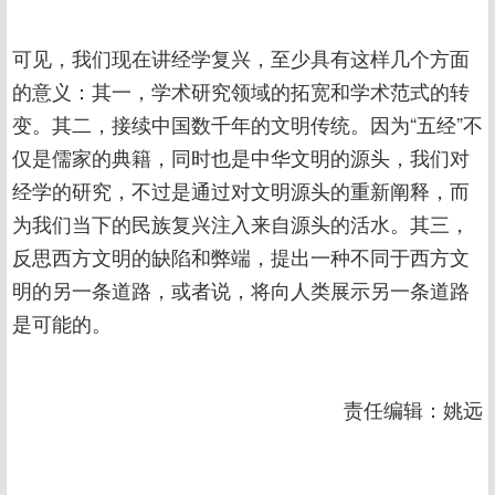
可见，我们现在讲经学复兴，至少具有这样几个方面
的意义：其一，学术研究领域的拓宽和学术范式的转
变。其二，接续中国数千年的文明传统。因为“五经”不
仅是儒家的典籍，同时也是中华文明的源头，我们对
经学的研究，不过是通过对文明源头的重新阐释，而
为我们当下的民族复兴注入来自源头的活水。其三，
反思西方文明的缺陷和弊端，提出一种不同于西方文
明的另一条道路，或者说，将向人类展示另一条道路
是可能的。
责任编辑：姚远