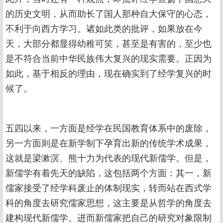
的历史文明，从而助长了国人那种自大保守的心态，
不利于向西方学习。诸如此类的批评，如果放在今
天，大部分都显得幼稚可笑，甚至是有害的，至少也
是不符合当前中华民族伟大复兴的现实需要。正因为
如此，基于相反的理由，现在确实到了经学复兴的时
候了。
五四以来，一方面是经学在民国教育体系中的废除，
另一方面则是在新学制下孕育出新的传统学术成果，
这就是梁漱溟、熊十力为代表的现代新儒学。但是，
新儒学有着先天的缺陷，这包括两个方面：其一，新
儒家接受了经学科废止的体制现实，转而站在西式学
科的角度去研究儒家思想，这主要是从哲学的角度去
建构现代新儒学。进而新儒家把自己的研究对象限制