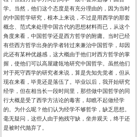
学。当然，他们这个态度是有充分理由的，因为当时
的中国哲学研究，根本上来说，不过是用西学的那套
概念、范式来处理中国古代的思想材料而已，从这个
角度来看，中国哲学还是西方哲学的附庸。当时已经
有些西方哲学出身的学者转过来兼治中国哲学，却因
此还有某种优越感，这大概由于他们对西方哲学的掌
握，使他们可以高屋建瓴地研究中国哲学。虽然他们
对于死守西学的研究者来说，算是先知先觉者，但从
现在来看，毕竟还是落伍了。毕业以后，我开始研究
经学，但在相当长一段时间里，那些做中国哲学的同
行大概是受了西学方法论的毒害，却瞧不起做经学
的。为什么呢？他们认为经学不够哲学，缺乏思想。
毫无疑问，这些人由于抱残守缺，坐井观天，终于还
是被时代抛弃了。