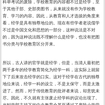
科举考试的废除，学校教育的内容都不过是经学，至
于其他子部、史部类图书，从来就没有作为学校教
育、学习的内容。因此，从教育和人才选拔的角度来
看，经学是具有独尊地位的。现在有些学者老说儒学
不过是中国文化和思想的一部分，这种说法是不对
的，因为这种说法既不理解什么是经学，也没有把图
书分类与学校教育区分开来。
所以，古人讲的官学就是经学，但是，当清人最初把
两千多年的经学教育简化为经学一科，这实际上就留
下了后来攻击经学的口实。这对于经学在古代的独尊
地位来说，经学一科的设立，不是太保守，而是太激
进了。然而，对于传统教育的批评者来说，却意犹未
尽。因此，不久就有主张废止经学科的议论出现了。
当时学部主持下的中央教育会甚至通过了废除小学堂