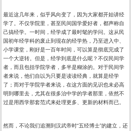
最近这几年来，似乎风向变了，因为大家都开始讲经
学了。不仅学院里，甚至民间国学爱好者，都声称自
己搞经学。一时间，经学成了最时髦的学问。这从民
国初年经学科的废止到现在的经学热，乃至进入中、
小学课堂，刚好是一百年时间，可以算是彻底完成了
一个大逆转。但是，经学到底是什么呢？不仅民间学
者，而且包括学院学者，多半是糊涂的。对于民间学
者来说，他们自以为只要是读读经典，就算是经学
了；而对于学院学者来说，在这方面的见识也未必高
明到哪里去，尤其在很多治中学的学者那里，依然不
过是用西学那套范式来处理更多、更新的材料而已。
然而，不论我们追溯到汉武帝时“五经博士”的建立，还