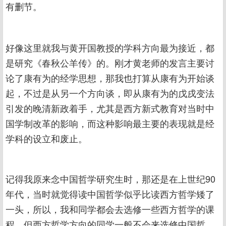
有删节。
好像这里就我与黄开国教授的学科方向最为接近，都
是研究《春秋公羊传》的。刚才黄老师的发言主要讨
论了康有为的经学思想，那我也打算从康有为开始谈
起，不过是从另一个方向谈，即从康有为的戊戌变法
引发的晚清新政着手，尤其是西方新式教育对当时中
国学制改革的影响，而这种影响最主要的表现就是经
学科的设立和废止。
记得我原来念中国哲学研究生时，那还是在上世纪90
年代，当时就觉得读中国哲学似乎比读西方哲学矮了
一头，所以，我和同学都会去选修一些西方哲学的课
程，但西方哲学方向的同学一般不会来选修中国哲