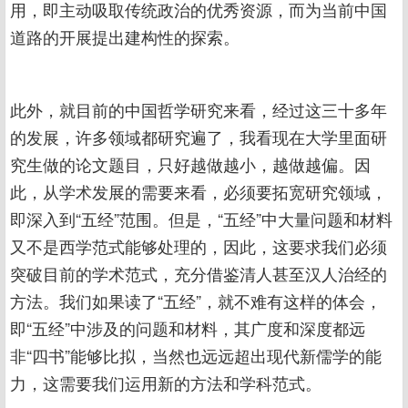
用，即主动吸取传统政治的优秀资源，而为当前中国
道路的开展提出建构性的探索。
此外，就目前的中国哲学研究来看，经过这三十多年
的发展，许多领域都研究遍了，我看现在大学里面研
究生做的论文题目，只好越做越小，越做越偏。因
此，从学术发展的需要来看，必须要拓宽研究领域，
即深入到“五经”范围。但是，“五经”中大量问题和材料
又不是西学范式能够处理的，因此，这要求我们必须
突破目前的学术范式，充分借鉴清人甚至汉人治经的
方法。我们如果读了“五经”，就不难有这样的体会，
即“五经”中涉及的问题和材料，其广度和深度都远
非“四书”能够比拟，当然也远远超出现代新儒学的能
力，这需要我们运用新的方法和学科范式。