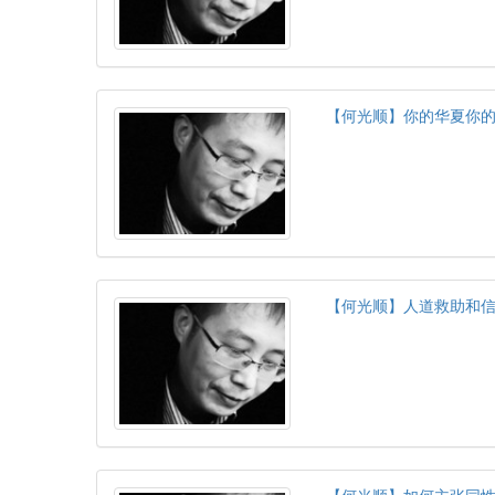
【何光顺】你的华夏你
【何光顺】人道救助和信