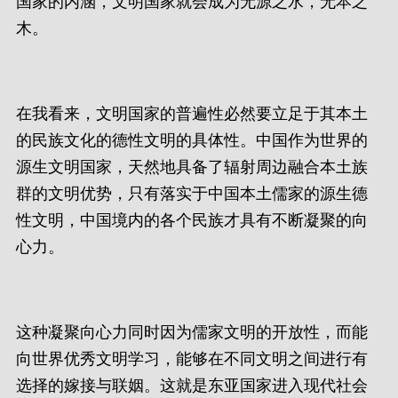
国家的内涵，文明国家就会成为无源之水，无本之
木。
在我看来，文明国家的普遍性必然要立足于其本土
的民族文化的德性文明的具体性。中国作为世界的
源生文明国家，天然地具备了辐射周边融合本土族
群的文明优势，只有落实于中国本土儒家的源生德
性文明，中国境内的各个民族才具有不断凝聚的向
心力。
这种凝聚向心力同时因为儒家文明的开放性，而能
向世界优秀文明学习，能够在不同文明之间进行有
选择的嫁接与联姻。这就是东亚国家进入现代社会