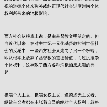
视的道德个体来弥补或纠正现代社会过度崇尚个体
权利所带来的消极影响。
西方社会从根底上说，是由基督教文明奠定的。但
自近代以来，在对中世纪一元化基督教控制世俗社
会的反感中，一些西方社会又走向了另一个极端，
即从根本上放弃了基督教的道德价值，而过度推崇
个体权利，这导致了西方各种消极颓废思潮的兴
起。
极端个人主义、极端女权主义、道德虚无主义者、
纵欲主义者都在主张着自己的绝对个人权利，忽略