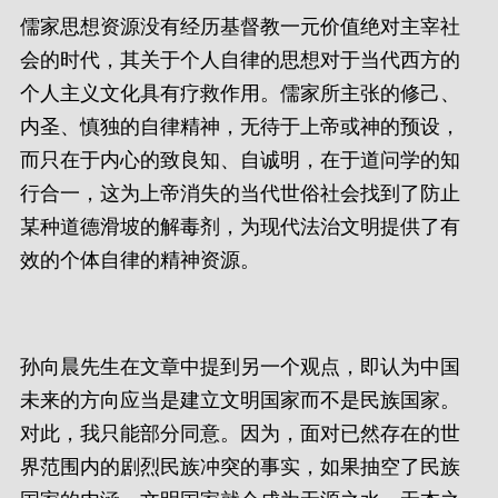
儒家思想资源没有经历基督教一元价值绝对主宰社
会的时代，其关于个人自律的思想对于当代西方的
个人主义文化具有疗救作用。儒家所主张的修己、
内圣、慎独的自律精神，无待于上帝或神的预设，
而只在于内心的致良知、自诚明，在于道问学的知
行合一，这为上帝消失的当代世俗社会找到了防止
某种道德滑坡的解毒剂，为现代法治文明提供了有
效的个体自律的精神资源。
孙向晨先生在文章中提到另一个观点，即认为中国
未来的方向应当是建立文明国家而不是民族国家。
对此，我只能部分同意。因为，面对已然存在的世
界范围内的剧烈民族冲突的事实，如果抽空了民族