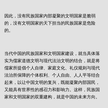
因此，没有民族国家内部凝聚的文明国家是脆弱
的，没有文明国家的天下担当的民族国家是危险
的。
当代中国的民族国家和文明国家建设，就当具体落
实为儒家道德文明与现代法治文明的结合，就是将
儒家所提倡个人自律、家庭文化、礼仪规则与现代
法治所保障的个体权利、个人自由、人人平等结合
起来，以让中国文明的复兴，既能凝聚内部国民，
又能具有世界性的感召力和影响力。这样，民族国
家和文明国家的双重建构，就是中国的未来方向。