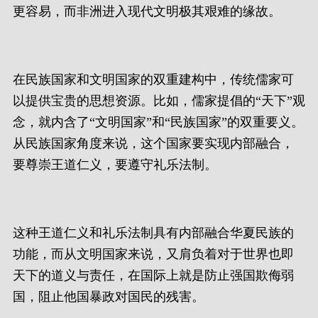
更容易，而非洲进入现代文明极其艰难的缘故。
在民族国家和文明国家的双重建构中，传统儒家可
以提供宝贵的思想资源。比如，儒家提倡的“天下”观
念，就内含了“文明国家”和“民族国家”的双重要义。
从民族国家角度来说，这个国家要实现内部融合，
要尊崇王道仁义，要遵守礼乐法制。
这种王道仁义和礼乐法制具有内部融合华夏民族的
功能，而从文明国家来说，又肩负着对于世界也即
天下的道义与责任，在国际上就是防止强国欺侮弱
国，阻止他国暴政对国民的残害。