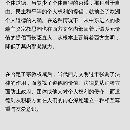
个体道德。当缺少了个体自律的束缚，那种对于自
由、民主和平等的个人权利的提倡，就抽空了欧洲
个人道德的内涵。在这种情况下，从中东进入的极
端主义宗教思潮也在西方文化内部因着所谓多元价
值的提倡而长驱直入，从根本上瓦解着西方文明，
降低了其内部凝聚力。
在否定了宗教权威后，当代西方文明过于强调了法
律的作用，而忽视了道德的价值。法律是从消极方
面防止政府、团体或他人对个人权利的侵夺，而道
德则从积极方面在人们的内心深处建立一种相互尊
重与友爱意识。