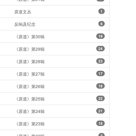
原道文丛
1
反响及纪念
6
《原道》第30辑
19
《原道》第29辑
24
《原道》第28辑
23
《原道》第27辑
17
《原道》第26辑
18
《原道》第25辑
22
《原道》第24辑
21
《原道》第23辑
18
2