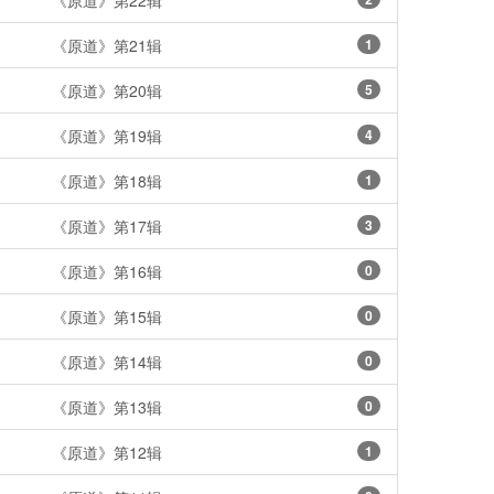
《原道》第22辑
《原道》第21辑
1
《原道》第20辑
5
《原道》第19辑
4
《原道》第18辑
1
《原道》第17辑
3
《原道》第16辑
0
《原道》第15辑
0
《原道》第14辑
0
《原道》第13辑
0
《原道》第12辑
1