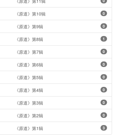
《原道》第11辑
0
《原道》第10辑
0
《原道》第9辑
0
《原道》第8辑
1
《原道》第7辑
0
《原道》第6辑
0
《原道》第5辑
0
《原道》第4辑
0
《原道》第3辑
0
《原道》第2辑
0
《原道》第1辑
3