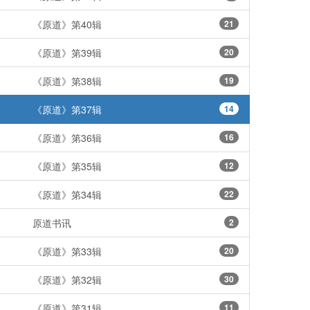
《原道》第40辑
21
《原道》第39辑
20
《原道》第38辑
19
《原道》第37辑
14
《原道》第36辑
16
《原道》第35辑
12
《原道》第34辑
22
原道书讯
2
《原道》第33辑
20
《原道》第32辑
30
《原道》第31辑
11