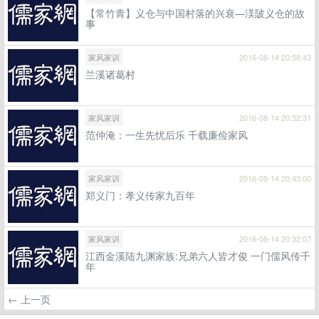
【常竹青】义仓与中国村落的兴衰—渼陂义仓的故
事
家风家训
2016-08-14 20:58:43
兰溪诸葛村
家风家训
2016-08-14 20:52:31
范仲淹：一生先忧后乐 千载廉俭家风
家风家训
2016-08-14 20:43:00
郑义门：孝义传家九百年
家风家训
2016-08-14 20:32:07
江西金溪陆九渊家族:兄弟六人皆才俊 一门儒风传千
年
← 上一页